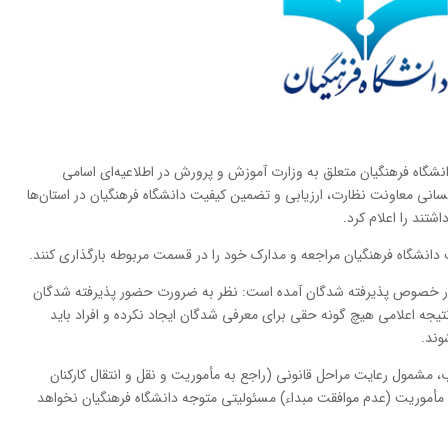
شگاه فرهنگیان متعلق به وزارت آموزش و پرورش در اطلاعیه‌ای اسامی
ی معاونت نظارت، ارزیابی و تضمین کیفیت دانشگاه فرهنگیان در استان‌ها
شتند را اعلام کرد.
ن در خصوص پذیرفته شدگان آمده است: نظر به ضرورت حضور پذیرفته شدگان
یجه اعلامی هیچ گونه حقی برای معرفی شدگان ایجاد نکرده و افراد باید
وند.
مشمول رعایت مراحل قانونی (راجع به مأموریت و نقل و انتقال کارکنان
یا مأموریت (عدم موافقت مبداء) مسئولیتی متوجه دانشگاه فرهنگیان نخواهد