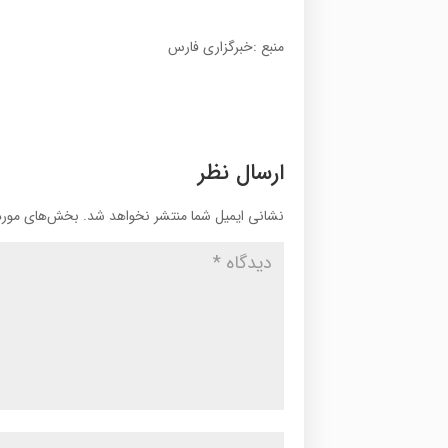
منبع :خبرگزاری فارس
ارسال نظر
نشانی ایمیل شما منتشر نخواهد شد.
بخش‌های موردن