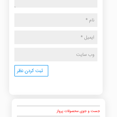
جست و جوی محصولات پرواز