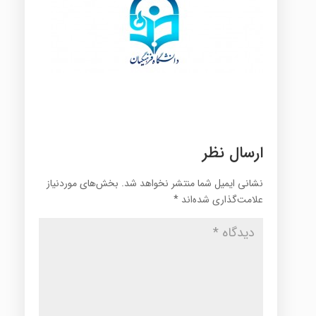
ارسال نظر
نشانی ایمیل شما منتشر نخواهد شد.
بخش‌های موردنیاز
علامت‌گذاری شده‌اند
*