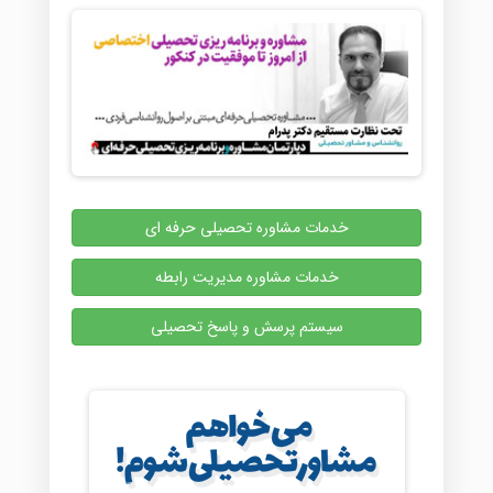
خدمات مشاوره تحصیلی حرفه ای
خدمات مشاوره مدیریت رابطه
سیستم پرسش و پاسخ تحصیلی