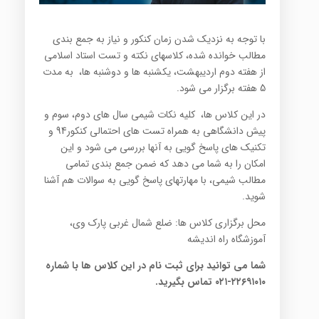
با توجه به نزدیک شدن زمان کنکور و نیاز به جمع بندی
مطالب خوانده شده، کلاسهای نکته و تست استاد اسلامی
از هفته دوم اردیبهشت، یکشنبه ها و دوشنبه ها، به مدت
5 هفته برگزار می شود.
در این کلاس ها، کلیه نکات شیمی سال های دوم، سوم و
پیش دانشگاهی به همراه تست های احتمالی کنکور94 و
تکنیک های پاسخ گویی به آنها بررسی می شود و این
امکان را به شما می دهد که ضمن جمع بندی تمامی
مطالب شیمی، با مهارتهای پاسخ گویی به سوالات هم آشنا
شوید.
محل برگزاری کلاس ها: ضلع شمال غربی پارک وی،
آموزشگاه راه اندیشه
شما می توانید برای ثبت نام در این کلاس ها با شماره
۲۲۶۹۱۰۱۰-۰۲۱ تماس بگیرید.