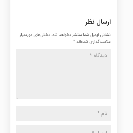
ارسال نظر
نشانی ایمیل شما منتشر نخواهد شد.
بخش‌های موردنیاز
علامت‌گذاری شده‌اند
*