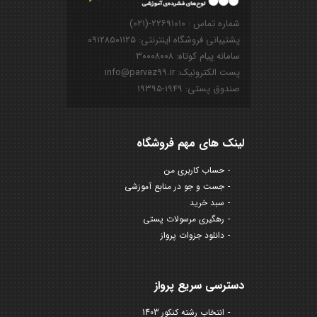
شماره تماس : ۲۲۶۹۱۰۱۰-(۰۲۱)
پشتیبانی فروشگاه اینترنتی: ۰۹۱۲۸۵۰۱۱۲۵
سامانه پیام کوتاه: ۳۰۰۰۸۰۰۸
پست الکترونیک: info@parvaz99.ir
صندوق پستی: ۱۹۴۹-۱۹۳۹۵
لینک های مهم فروشگاه
حساب کاربری من
جست و جو در منابع آموزشی
سبد خرید
رهگیری مرسولات پستی
دانلود جزوات پرواز
دسترسی سریع پرواز
انتخاب رشته کنکور 1403