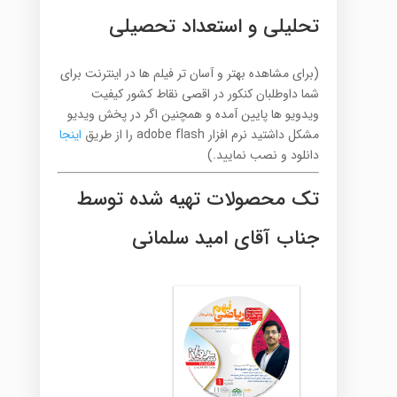
تحلیلی و استعداد تحصیلی
(برای مشاهده بهتر و آسان تر فیلم ها در اینترنت برای
شما داوطلبان کنکور در اقصی نقاط کشور کیفیت
ویدویو ها پایین آمده و همچنین اگر در پخش ویدیو
مشکل داشتید نرم افزار adobe flash را از طریق
اینجا
دانلود و نصب نمایید.)
تک محصولات تهیه شده توسط
جناب آقای امید سلمانی