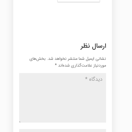
ارسال نظر
نشانی ایمیل شما منتشر نخواهد شد.
بخش‌های
موردنیاز علامت‌گذاری شده‌اند
*