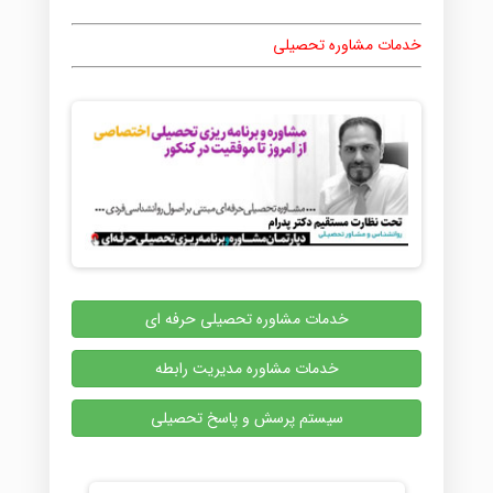
خدمات مشاوره تحصیلی
خدمات مشاوره تحصیلی حرفه ای
خدمات مشاوره مدیریت رابطه
سیستم پرسش و پاسخ تحصیلی