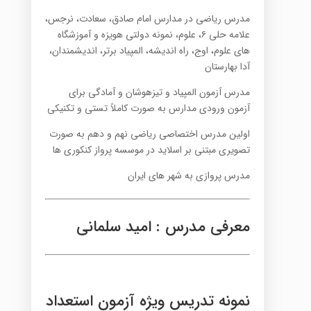
مدرس ریاضی در مدارس امام صادق، سعادت، نرجس،
علامه حلی ۶، علوم، نمونه دولتی هویزه و آموزشگاه
های علوم، اوج، راه اندیشه، المپیاد برتر، اندیشمندان،
آدا بهارستان
مدرس آزمون المپیاد و تیزهوشان و آمادگی برای
آزمون ورودی مدارس به صورت کاملاً تستی و تکنیکی
اولین مدرس اختصاصی ریاضی نهم و دهم به صورت
تصویری مبتنی بر اسلاید در موسسه پرواز کنکوری ها
مدرس پروازی به شهر های ایران
معرفی مدرس : امید سلمانی
نمونه تدریس ویژه آزمون استعداد