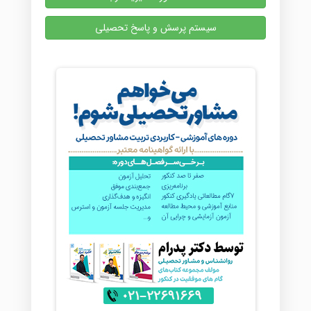
سیستم پرسش و پاسخ تحصیلی