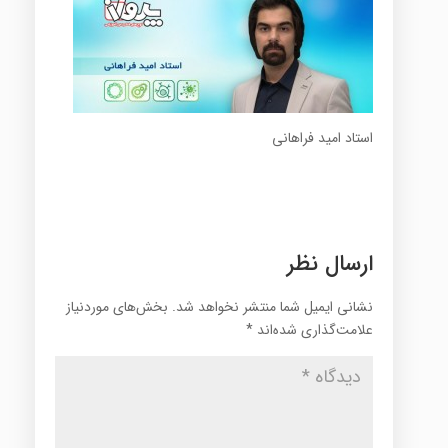
استاد امید فراهانی
ارسال نظر
نشانی ایمیل شما منتشر نخواهد شد.
بخش‌های موردنیاز
علامت‌گذاری شده‌اند
*