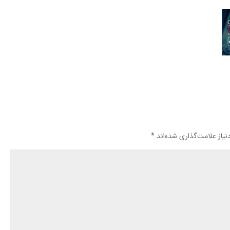
یاز علامت‌گذاری شده‌اند
*