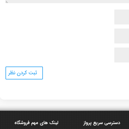
دسترسی سریع پرواز
لینک های مهم فروشگاه