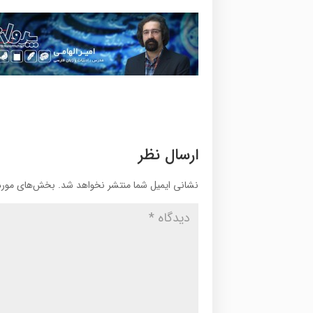
ارسال نظر
نشانی ایمیل شما منتشر نخواهد شد.
بخش‌های موردن