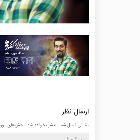
ارسال نظر
نشانی ایمیل شما منتشر نخواهد شد.
بخش‌های موردن