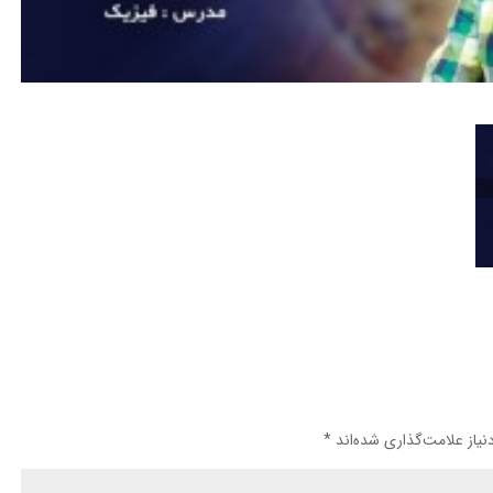
یاز علامت‌گذاری شده‌اند
*