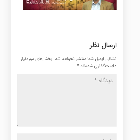
ارسال نظر
نشانی ایمیل شما منتشر نخواهد شد.
بخش‌های موردنیاز
علامت‌گذاری شده‌اند
*