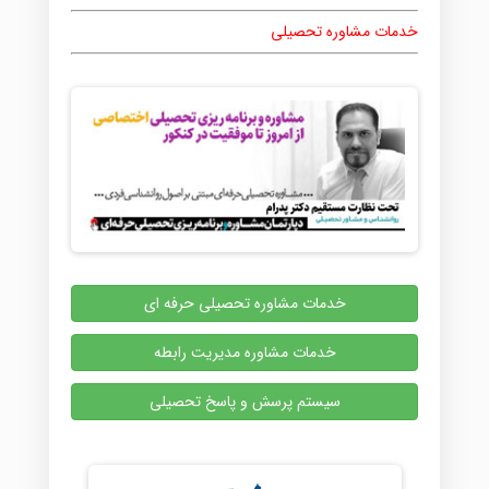
خدمات مشاوره تحصیلی
خدمات مشاوره تحصیلی حرفه ای
خدمات مشاوره مدیریت رابطه
سیستم پرسش و پاسخ تحصیلی