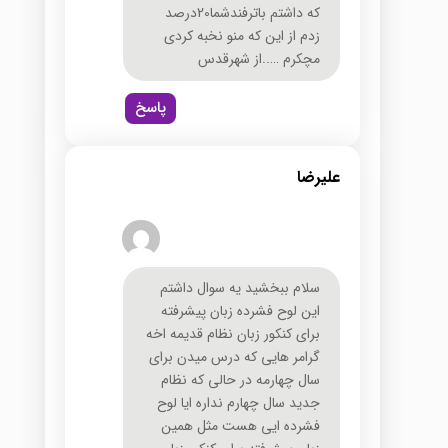
که داشتم باترفندشما20درصد
زدم از این که منو نخبه کردی
مچکرم …..از شهرقدس
پاسخ
علیرضا
سلام ببخشید یه سوال داشتم
این لوح فشرده زبان پیشرفته
برای کنکور زبان نظام قدیمه اخه
گرامر هایی که درس میدن برای
سال چهارمه در حالی که نظام
جدید سال چهارم نداره ایا لوح
فشرده ایی هست مثل همین