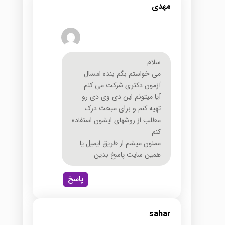
مهدی
سلام
می خواستم بگم بنده امسال
آزمون دکتری شرکت می کنم
آیا میتونم این دی وی دی رو
تهیه کنم و برای مبحث درک
مطلب از روشهای ایشون استفاده
کنم
ممنون میشم از طریق ایمیل یا
همین سایت پاسخ بدین
پاسخ
sahar