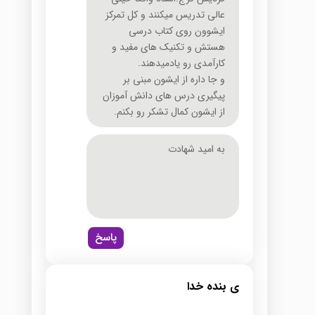
عالی تدریس میکنند و کل تمرکز
ایشوون روی کتاب درسی
هستش و تکنیک های مفید و
کارآمدی رو یادمیدهند.
و جا داره از ایشون مبنی بر
پیگیری درس های دانش آموزان
از ایشون کمال تشکر رو بکنم.
به امید شهادت
پاسخ
ی بنده خدا