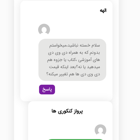
الهه
سلام خسته نباشید،میخواستم
بدونم که به همراه دی وی دی
های آموزشی ،کتاب یا جزوه هم
میدهید یا نه؟بعد اینکه قیمت
دی وی دی ها هم تغییر میکنه؟
پاسخ
پرواز کنکوری ها