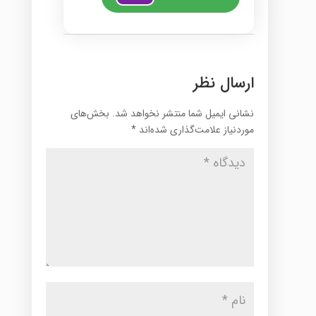
ارسال نظر
نشانی ایمیل شما منتشر نخواهد شد.
بخش‌های
موردنیاز علامت‌گذاری شده‌اند
*