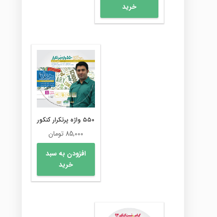
خرید
۵۵۰ واژه پرتکرار کنکور
85,000
تومان
افزودن به سبد
خرید