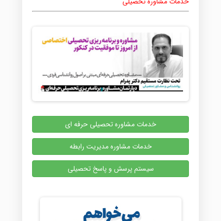
خدمات مشاوره تحصیلی
خدمات مشاوره تحصیلی حرفه ای
خدمات مشاوره مدیریت رابطه
سیستم پرسش و پاسخ تحصیلی