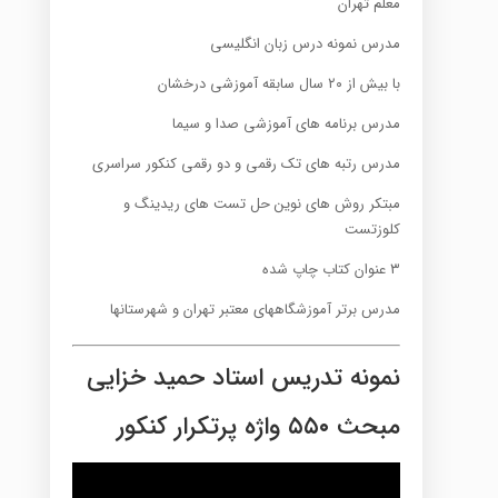
معلم تهران
مدرس نمونه درس زبان انگلیسی
با بیش از ۲۰ سال سابقه آموزشی درخشان
مدرس برنامه های آموزشی صدا و سیما
مدرس رتبه های تک رقمی و دو رقمی کنکور سراسری
مبتکر روش های نوین حل تست های ریدینگ و
کلوزتست
۳ عنوان کتاب چاپ شده
مدرس برتر آموزشگاههای معتبر تهران و شهرستانها
نمونه تدریس استاد حمید خزایی
مبحث ۵۵۰ واژه پرتکرار کنکور