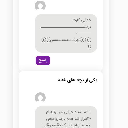
خدایی کارِت
درستـــــــــــــــــــــــــ
ــــــــه
((((((شهرقدسسسسسس)))))
))
پاسخ
یکی از بچه های قعله
سلام استاد خزایی من رتبه ام
30هزار شد همه درسارو منفی
زدم اما زبانو تو یک دقیقه وقتی