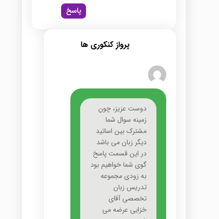
پاسخ
پرواز کنکوری ها
دوست عزیز، چون
زمینه سوال شما
مشترک بین اساتید
دیگر زبان می باشد
در این قسمت پاسخ
گوی شما خواهیم بود
به زودی مجموعه
تدریس زبان
تخصصی آقای
خزایی عرضه می