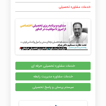
خدمات مشاوره تحصیلی
خدمات مشاوره تحصیلی حرفه ای
خدمات مشاوره مدیریت رابطه
سیستم پرسش و پاسخ تحصیلی