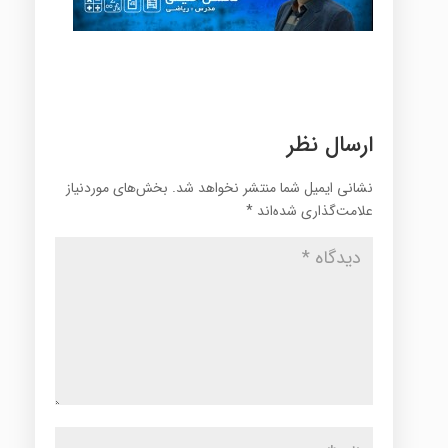
ارسال نظر
نشانی ایمیل شما منتشر نخواهد شد.
بخش‌های موردنیاز
علامت‌گذاری شده‌اند
*