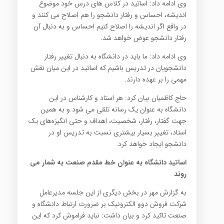
وی ادامه داد: اساتید در کلاس های درس خود موضوع
اندیشه، احساس و رفتار دانشجو را هم اصلاح می کنند و
در واقع اگر اندیشه را اصلاح کنیم احساس و به دنبال آن
رفتار دانشجو عوض خواهد شد.
وی ادامه داد: ما باید در دانشگاه به دنبال تغییر رفتار
دانشجویان در تدریس باشیم که اساتید در این میان نقش
مهمی را بر عهده دارند.
حاج کاظمیان بیان کرد: هر استاد و کارشناس در این
دانشگاه به عنوان یک رسانه تلقی می شود و به همین
جهت گفتار، رفتار، شخصیت، اهداف و حتی انگیزه‌های یک
استاد، تغییر بسیار بیشتری نسبت به تدریس او در
دانشجو ایجاد خواهد کرد.
اساتید دانشگاه به عنوان خط مقدم صنعت به شمار می
روند
به گزارش مهر در بخش دیگری از این جلسه مدیرعامل
شرکت فروش دوو الکترونیک بر ضرورت ارتباط دانشگاه و
صنعت تاکید کرد و بیان داشت: نباید فراموش کرد که این