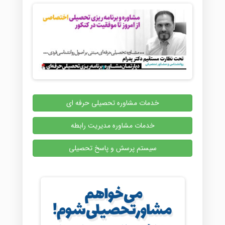
خدمات مشاوره تحصیلی حرفه ای
خدمات مشاوره مدیریت رابطه
سیستم پرسش و پاسخ تحصیلی