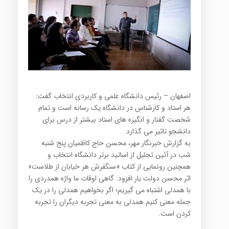
اصفهان – رئیس دانشگاه علمی و کاربردی انتخاب گفت:
هر استاد و کارشناس در دانشگاه یک رسانه است و تمام
شخصت گفتار و انگیزه های استاد بیشتر از درس برای
دانشجو تاثیر می گذارد.
به گزارش خبرنگار مهر، محسن حاج کاظمیان پنج شنبه
شب در آئین تجلیل از اساتید برتر دانشگاه انتخاب و
همچنین رونمایی از کتاب «سنگفرش هر خیابان از طلاست»
اثر محسن دولت یار افزود: گاهی اوقات ما واژه همدردی را
با همدلی اشتباه می گیریم؛ اگر بخواهیم همدلی را در یک
جمله معنی کنیم همدلی به معنی تجربه دیگران را تجربه
کردن است.