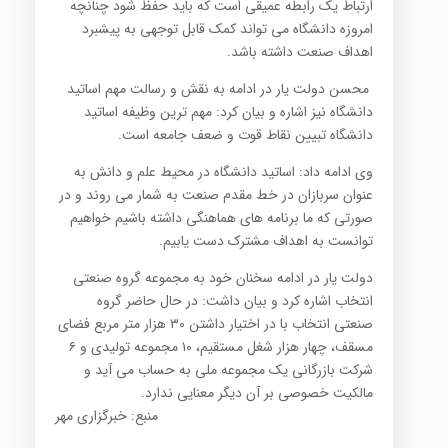
ارتباط یک رابطه عمیقی است که باید حفظ شود چنانچه
امروزه دانشگاه می تواند کمک قابل توجهی به پیشبرد
اهداف صنعت داشته باشد.
محسن دولت یار در ادامه به نقش و رسالت مهم اساتید
دانشگاه نیز اشاره و بیان کرد: مهم ترین وظیفه اساتید
دانشگاه تبیین نقاط قوت و ضعف جامعه است.
وی ادامه داد: اساتید دانشگاه در محیط علم و دانش به
عنوان سربازان در خط مقدم صنعت به شمار می روند و در
صورتی که ما برنامه های هماهنگی داشته باشیم خواهیم
توانست به اهداف مشترک دست یابیم.
دولت یار در ادامه سخنان خود به مجموعه گروه صنعتی
انتخاب اشاره کرد و بیان داشت: در حال حاضر گروه
صنعتی انتخاب با در اختیار داشتن ۳۰ هزار متر مربع فضای
مسقف، چهار هزار شغل مستقیم، ۱۰ مجموعه تولیدی و ۶
شرکت بازرگانی یک مجموعه ملی به حساب می آید و
مالکیت خصوصی بر آن دیگر معنایی ندارد.
منبع: خبرگزاری مهر