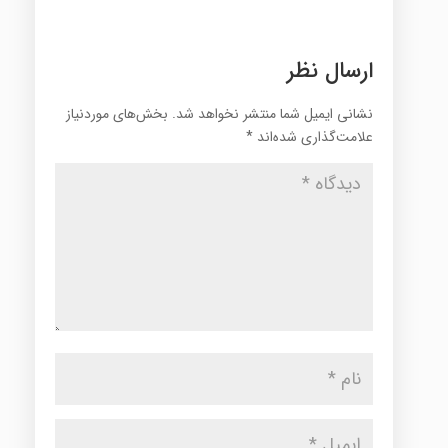
ارسال نظر
نشانی ایمیل شما منتشر نخواهد شد.
بخش‌های موردنیاز
علامت‌گذاری شده‌اند
*