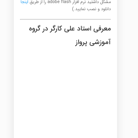
مشکل داشتید نرم افزار adobe flash را از طریق
اینجا
دانلود و نصب نمایید.)
معرفی استاد علی کارگر در گروه
آموزشی پرواز