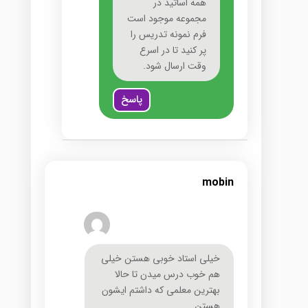
همه اساتید در
مجموعه موجود است
فرم نمونه تدریس را
پر کنید تا در اسرع
وقت ارسال شود.
پاسخ
mobin
خیلی استاد خوبی هستن خیلی
هم خوب درس میدن تا حالا
بهترین معلمی که داشتم ایشون
هستن