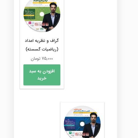
گراف و نظریه اعداد
(ریاضیات گسسته)
75,000
تومان
افزودن به سبد
خرید