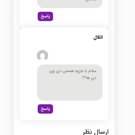
پاسخ
اتلال
سلام با جزوه هستن دی وی
دی ها؟؟
پاسخ
ارسال نظر