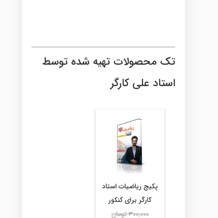
تک محصولات تهیه شده توسط
استاد علی کارگر
پکیج ریاضیات استاد
کارگر برای کنکور
قیمت
300,000
تومان