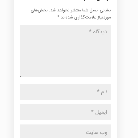
نشانی ایمیل شما منتشر نخواهد شد.
بخش‌های
موردنیاز علامت‌گذاری شده‌اند
*