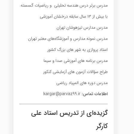
مدرس برتر درس هندسه تحلیلی و ریاضیات گسسته
با بیش از ۱۳ سال سابقه درخشان آموزشی
مدرس مدارس تیزهوشان تهران
مدرس نمونه مدارس و آموزشگاه‌های معتبر تهران
استاد پروازی به شهر های بزرگ کشور
مدرس برنامه های آموزشی صدا و سیما
طراح سؤالات آزمون های آزمایشی کنکور
مدرس دوره های المپیاد ریاضی
اطلاعات تماس:
kargar@parvaz99.ir
گزیده‌ای از تدریس استاد علی
کارگر