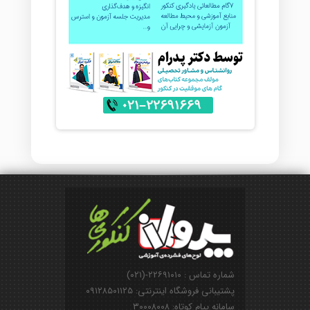
شماره تماس : ۲۲۶۹۱۰۱۰-(۰۲۱)
پشتیبانی فروشگاه اینترنتی: ۰۹۱۲۸۵۰۱۱۲۵
سامانه پیام کوتاه: ۳۰۰۰۸۰۰۸