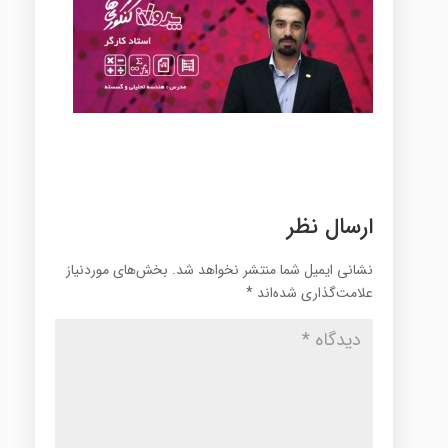
ارسال نظر
نشانی ایمیل شما منتشر نخواهد شد.
بخش‌های موردنیاز
علامت‌گذاری شده‌اند
*