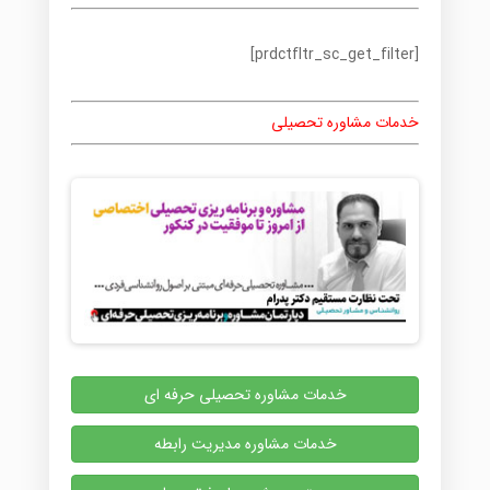
[prdctfltr_sc_get_filter]
خدمات مشاوره تحصیلی
خدمات مشاوره تحصیلی حرفه ای
خدمات مشاوره مدیریت رابطه