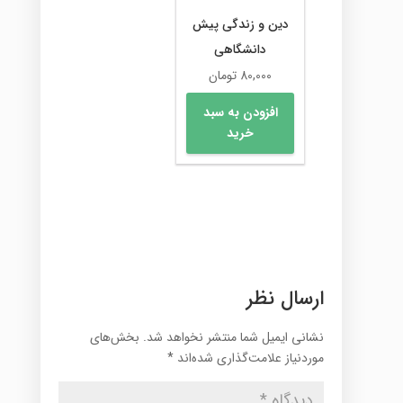
دین و زندگی پیش
دانشگاهی
80,000
تومان
افزودن به سبد
خرید
ارسال نظر
نشانی ایمیل شما منتشر نخواهد شد.
بخش‌های
موردنیاز علامت‌گذاری شده‌اند
*