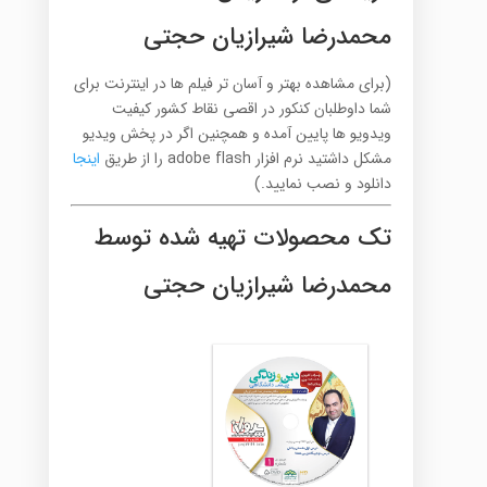
محمدرضا شیرازیان حجتی
(برای مشاهده بهتر و آسان تر فیلم ها در اینترنت برای
شما داوطلبان کنکور در اقصی نقاط کشور کیفیت
ویدویو ها پایین آمده و همچنین اگر در پخش ویدیو
مشکل داشتید نرم افزار adobe flash را از طریق
اینجا
دانلود و نصب نمایید.)
تک محصولات تهیه شده توسط
محمدرضا شیرازیان حجتی