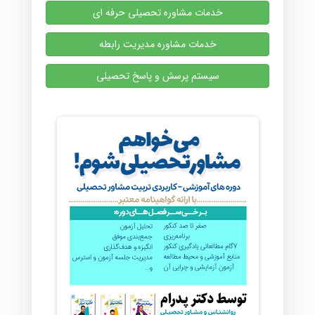
خدمات مشاوره تحصیلی حرفه ای
خدمات مشاوره مدیریت رابطه
سیستم پرسش و پاسخ تحصیلی