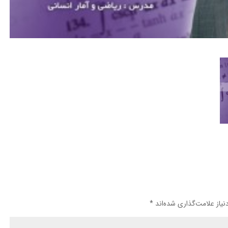
یاز علامت‌گذاری شده‌اند
*