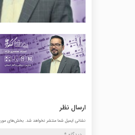
ارسال نظر
نشانی ایمیل شما منتشر نخواهد شد.
بخش‌های موردن