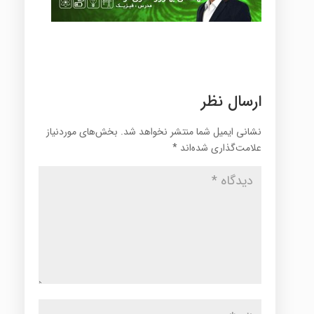
ارسال نظر
نشانی ایمیل شما منتشر نخواهد شد.
بخش‌های موردنیاز
علامت‌گذاری شده‌اند
*