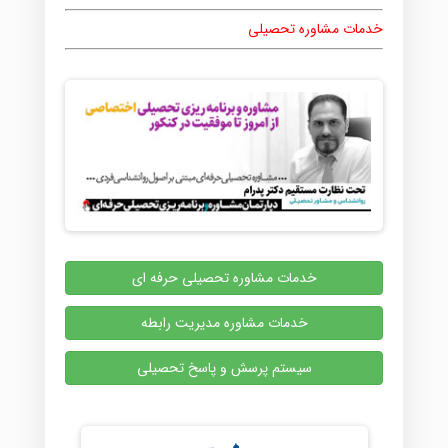
خدمات مشاوره تحصیلی
خدمات مشاوره تحصیلی حرفه ای
خدمات مشاوره مدیریت رابطه
سیستم پرسش و پاسخ تحصیلی