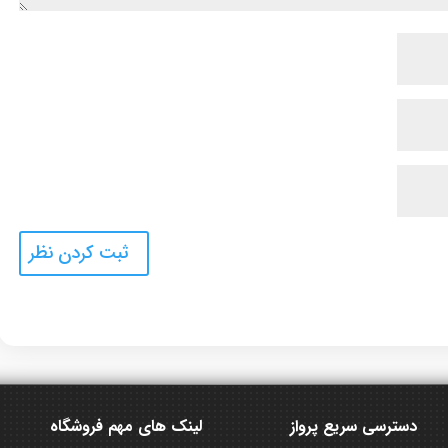
دسترسی سریع پرواز
لینک های مهم فروشگاه