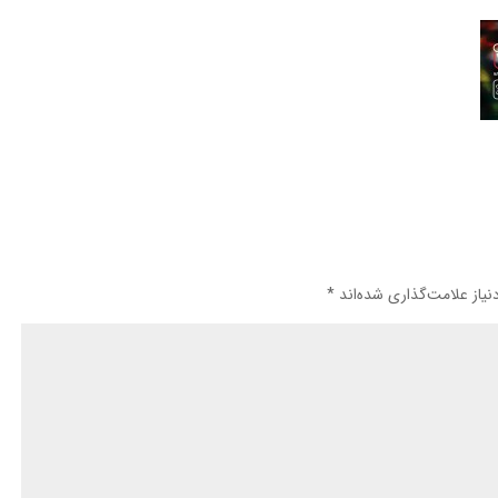
یاز علامت‌گذاری شده‌اند
*