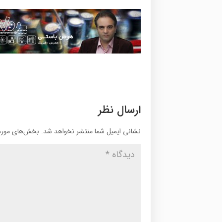
ارسال نظر
نشانی ایمیل شما منتشر نخواهد شد.
بخش‌های موردن