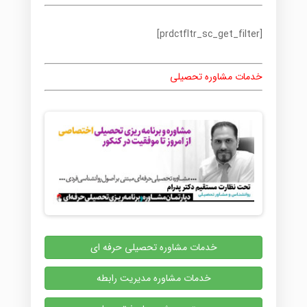
[prdctfltr_sc_get_filter]
خدمات مشاوره تحصیلی
خدمات مشاوره تحصیلی حرفه ای
خدمات مشاوره مدیریت رابطه