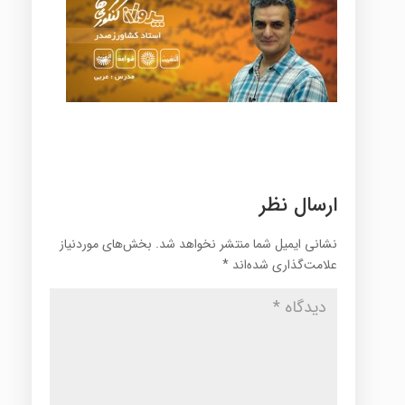
ارسال نظر
نشانی ایمیل شما منتشر نخواهد شد.
بخش‌های موردنیاز
علامت‌گذاری شده‌اند
*