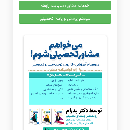
خدمات مشاوره مدیریت رابطه
سیستم پرسش و پاسخ تحصیلی