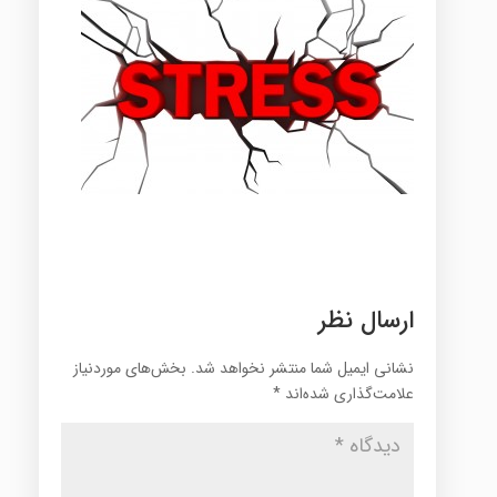
ارسال نظر
نشانی ایمیل شما منتشر نخواهد شد.
بخش‌های موردنیاز
علامت‌گذاری شده‌اند
*