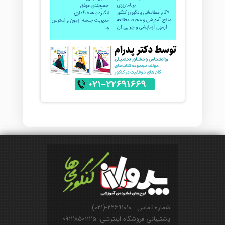
شماره تماس : ۲۲۶۹۱۰۱۰-(۰۲۱)
پشتیبانی فروشگاه اینترنتی: ۰۹۱۲۸۵۰۱۱۲۵