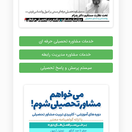
خدمات مشاوره تحصیلی حرفه ای
خدمات مشاوره مدیریت رابطه
سیستم پرسش و پاسخ تحصیلی