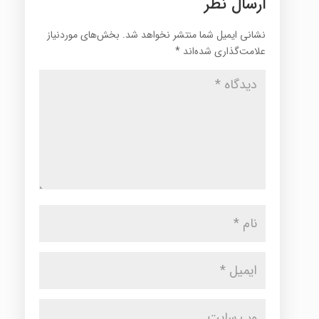
ارسال نظر
نشانی ایمیل شما منتشر نخواهد شد.
بخش‌های موردنیاز
علامت‌گذاری شده‌اند
*