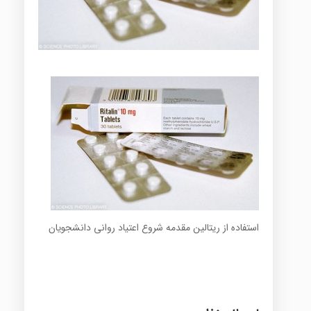
استفاده از ریتالین مقدمه شروع اعتیاد روانی دانشجویان