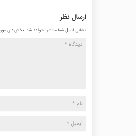
ارسال نظر
نشانی ایمیل شما منتشر نخواهد شد.
بخش‌های موردن