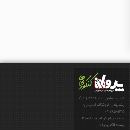
شماره تماس : ۲۲۶۹۱۰۱۰-(۰۲۱)
پشتیبانی فروشگاه اینترنتی:
۰۹۱۲۸۵۰۱۱۲۵
سامانه پیام کوتاه: ۳۰۰۰۸۰۰۸
پست الکترونیک: