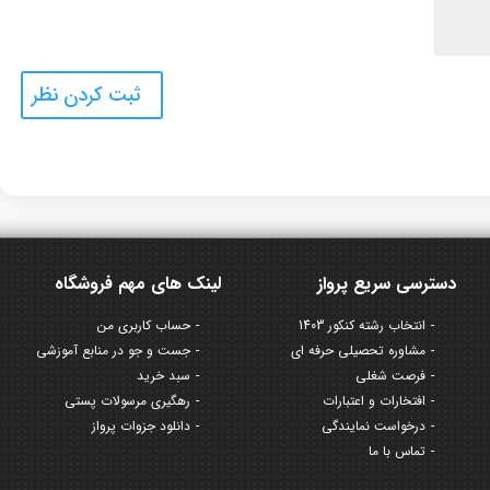
دسترسی سریع پرواز
لینک های مهم فروشگاه
انتخاب رشته کنکور 1403
حساب کاربری من
مشاوره تحصیلی حرفه ای
جست و جو در منابع آموزشی
فرصت شغلی
سبد خرید
افتخارات و اعتبارات
رهگیری مرسولات پستی
درخواست نمایندگی
دانلود جزوات پرواز
تماس با ما