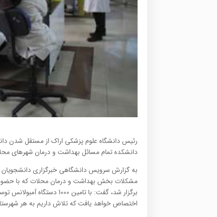
رئیس دانشگاه علوم پزشکی اراک از مستقل شدن دان
دانشکده تمام مسائل بهداشت و درمان شهرهای محلا
به گزارش سرویس دانشگاهی خبرگزاری دانشجویان ا
مشکلات بخش بهداشت و درمان محلات که با حضور ف
اختصاص خواهد یافت که تلاش داریم به هر شهرستا