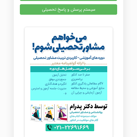
سیستم پرسش و پاسخ تحصیلی