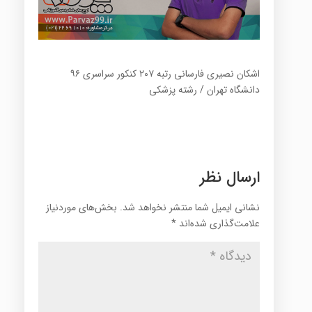
اشکان نصیری فارسانی رتبه ۲۰۷ کنکور سراسری ۹۶
دانشگاه تهران / رشته پزشکی
ارسال نظر
نشانی ایمیل شما منتشر نخواهد شد.
بخش‌های موردنیاز
علامت‌گذاری شده‌اند
*