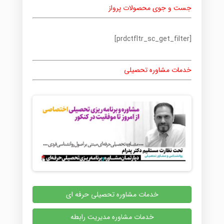
جست و جوی محصولات پرواز
[prdctfltr_sc_get_filter]
خدمات مشاوره تحصیلی
خدمات مشاوره تحصیلی حرفه ای
خدمات مشاوره مدیریت رابطه