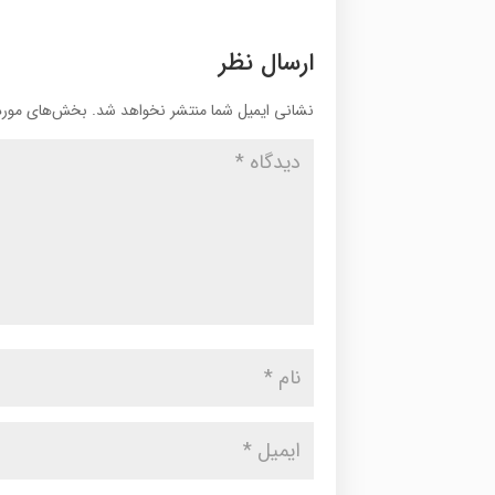
ارسال نظر
نشانی ایمیل شما منتشر نخواهد شد.
بخش‌های موردن