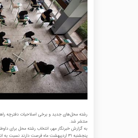
منتشر شد.
پنجشنبه ۳۱ اردیبهشت ماه فرصت دارند نسبت به انتخاب رشته محل اقدام کنند.