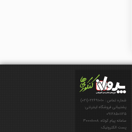
شماره تماس : ۲۲۶۹۱۰۱۰-(۰۲۱)
پشتیبانی فروشگاه اینترنتی:
۰۹۱۲۸۵۰۱۱۲۵
سامانه پیام کوتاه: ۳۰۰۰۸۰۰۸
پست الکترونیک: