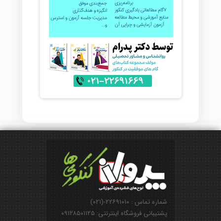
شماره تماس : ۲۲۶۹۱۰۱۰-(۰۲۱)
پشتیبانی فروشگاه اینترنتی: ۰۹۱۲۸۵۰۱۱۲۵