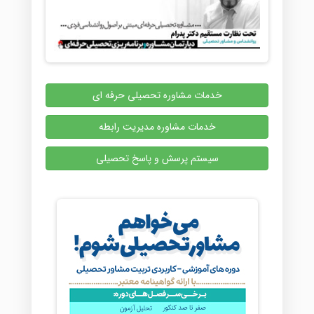
خدمات مشاوره تحصیلی حرفه ای
خدمات مشاوره مدیریت رابطه
سیستم پرسش و پاسخ تحصیلی