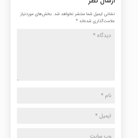
ارسال نظر
نشانی ایمیل شما منتشر نخواهد شد.
بخش‌های موردنیاز
علامت‌گذاری شده‌اند
*