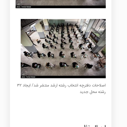
اصلاحات دفترچه انتخاب رشته ارشد منتشر شد/ ایجاد ۳۲
رشته محل جدید