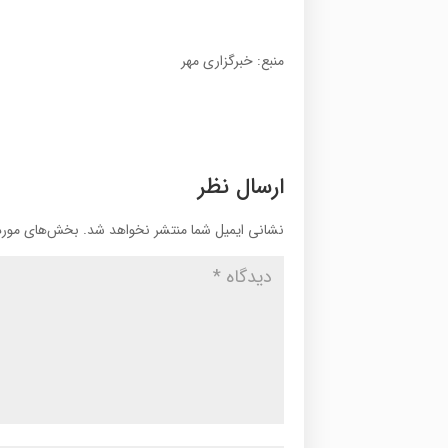
منبع: خبرگزاری مهر
ارسال نظر
نشانی ایمیل شما منتشر نخواهد شد.
بخش‌های موردن