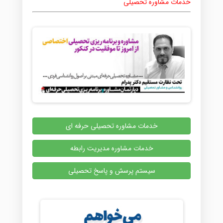
خدمات مشاوره تحصیلی
خدمات مشاوره تحصیلی حرفه ای
خدمات مشاوره مدیریت رابطه
سیستم پرسش و پاسخ تحصیلی