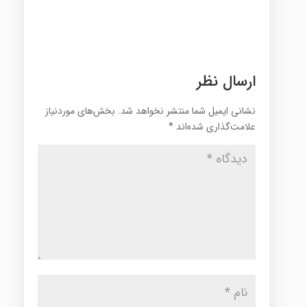
ارسال نظر
نشانی ایمیل شما منتشر نخواهد شد.
بخش‌های موردنیاز
علامت‌گذاری شده‌اند
*