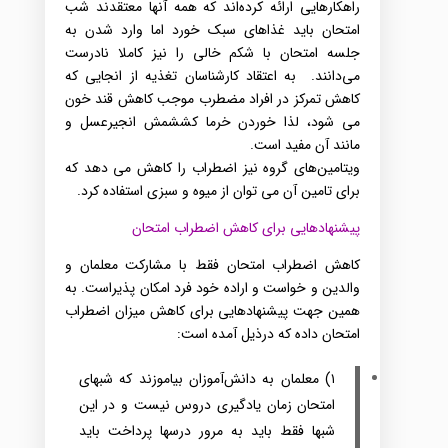
راهکارهایی‌ ارائه‌ کرده‌اند که‌ همه‌ آنها معتقدند شب‌
امتحان باید غذاهای‌ سبک‌ خورد اما وارد شدن‌ به‌
جلسه‌ امتحان با شکم‌ خالی‌ را نیز کاملا نادرست‌
می‌دانند. ‌
به‌ اعتقاد کارشناسان تغذیه‌‌ از انجایی‌ که‌
کاهش‌ تمرکز در افراد مضطرب‌‌ موجب‌ کاهش‌ قند خون‌
می‌ شود، لذا خوردن‌ خرما ‌کششمش‌‌ انجیرعسل‌ و
مانند آن مفید است‌.
ویتامین‌های‌ گروه‌ نیز اضطراب‌ را کاهش‌ می‌ دهد که‌
برای‌ تامین‌ آن می‌ توان از میوه‌ و سبزی‌ استفاده‌ کرد.
پیشنهادهایی‌ برای‌ کاهش‌ اضطراب‌ امتحان
کاهش‌ اضطراب‌ امتحان فقط با مشارکت‌ معلمان و
والدین‌ و خواست‌ و اراده‌ خود فرد امکان پذیراست. به‌
همین‌ جهت‌ پیشنهادهایی‌ برای‌ کاهش‌ میزان اضطراب‌
امتحان داده‌ که‌ درذیل‌ آمده‌ است‌:
۱) معلمان به‌ دانش‌آموزان بیاموزند که‌ شبهای‌
امتحان‌ زمان یادگیری‌ دروس‌ نیست‌ و در این‌
شبها فقط باید به‌ مرور درسها پرداخت‌‌ باید