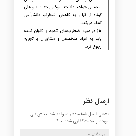
بیشتری‌ خواهد داشت‌ آموختن‌ دعا یا سورهای‌
کوتاه‌ از قرآن‌ به‌ کاهش‌ اضطراب‌ دانش‌آموز
کمک‌ می‌کند‌.
۱۰) در مورد اضطراب‌های‌ شدید و ناتوان کننده‌
باید به‌ افراد متخصص‌ و مشاوران با تجربه‌
رجوع‌ کرد‌.
ارسال نظر
نشانی ایمیل شما منتشر نخواهد شد.
بخش‌های
موردنیاز علامت‌گذاری شده‌اند
*