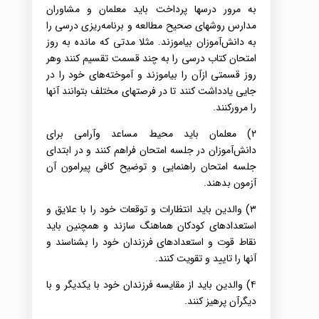
به‌ مرور درسها پرداخت‌‌ باید معلمان و مشاوران
مدارس‌ روشهای‌ صحیح‌ مطالعه‌ و برنامه‌ریزی‌ درسی‌ را
به‌ دانش‌آموزان بیاموزند.‌ مثلا مدتی‌ که‌ مانده‌ به‌ روز
امتحان‌ کتاب‌ درسی‌ را به‌ چند قسمت‌ تقسیم‌ کنند وهر
روز قسمتی‌ ازآن را بیاموزند و آموخته‌های‌ خود را در
جایی‌ یادداشت‌ کنند تا در فرصتهای‌ مختلف‌ بتوانند آنها
را مرورکنند.
۲) معلمان باید محیط مساعد وآرامی‌ برای‌
دانش‌آموزان در جلسه‌ امتحان فراهم‌ کنند و در ابتدای‌
جلسه‌ امتحان‌ راهنمایی‌ و توضیح‌ کافی‌ پیرامون‌ آن
آزمون‌ بدهند.
۳) والدین‌ باید انتظارات‌ و توقعات‌ خود را با علایق‌ و
استعدادهای‌ کودکان هماهنگ‌ سازند و همچنین‌ باید
نقاط قوت‌ و استعدادهای‌ فرزندان خود را بشناسند و
آنها را تایید و تقویت‌ کنند‌.
۴) والدین‌ باید از مقایسه‌ فرزندان خود با یکدیگر و با
دیگرآن پرهیز کنند‌.