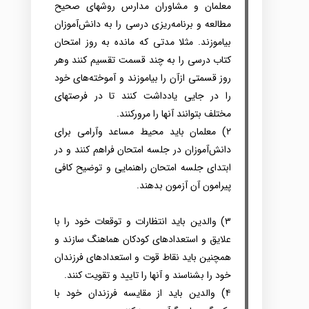
معلمان و مشاوران مدارس‌ روشهای‌ صحیح‌
مطالعه‌ و برنامه‌ریزی‌ درسی‌ را به‌ دانش‌آموزان
بیاموزند.‌ مثلا مدتی‌ که‌ مانده‌ به‌ روز امتحان‌
کتاب‌ درسی‌ را به‌ چند قسمت‌ تقسیم‌ کنند وهر
روز قسمتی‌ ازآن را بیاموزند و آموخته‌های‌ خود
را در جایی‌ یادداشت‌ کنند تا در فرصتهای‌
مختلف‌ بتوانند آنها را مرورکنند.
۲) معلمان باید محیط مساعد وآرامی‌ برای‌
دانش‌آموزان در جلسه‌ امتحان فراهم‌ کنند و در
ابتدای‌ جلسه‌ امتحان‌ راهنمایی‌ و توضیح‌ کافی‌
پیرامون‌ آن آزمون‌ بدهند.
۳) والدین‌ باید انتظارات‌ و توقعات‌ خود را با
علایق‌ و استعدادهای‌ کودکان هماهنگ‌ سازند و
همچنین‌ باید نقاط قوت‌ و استعدادهای‌ فرزندان
خود را بشناسند و آنها را تایید و تقویت‌ کنند‌.
۴) والدین‌ باید از مقایسه‌ فرزندان خود با