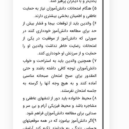
یکدیگر و با دیگرآن پرهیز کنند‌.
۵) هنگام‌ امتحانات‌‌ دانش‌آموزان نیاز به‌ حمایت‌
عاطفی‌ و اطمینان بخشی‌ بیشتری‌ دارند.
۶) والدین‌ باید از توقعات‌ بیجا و فشار بیش‌ از
حد برای‌ مطالعه دانش‌آموز خودداری‌ کنند در
صورتی‌ که‌ دانش‌آموز از موفقیت‌ در یکی‌ از
امتحانات‌ رضایت‌ خاطر نداشت‌‌ والدین‌ او را
حمایت‌ و از سرزنش‌ او خودداری کنند‌.
۷) همچنین‌ والدین‌ باید به‌ استراحت‌ و خواب‌
دانش‌آموزان توجه‌ کافی‌ داشته‌ باشند و حتی‌
المقدور برای‌ صبح‌ امتحان‌ صبحانه‌ مناسبی‌
آماده کنند و به‌ هیچ‌ وجه‌ آنها را گرسنه‌ به‌
جلسه‌ امتحان نفرستند‌.
۸) محیط خانواده‌ باید دور از تنشهای‌ عاطفی‌ و
مشاجره‌ باشد و محیط فیزیکی آرام‌ و بی‌ سر و
صدایی‌ برای‌ مطالعه‌ دانش‌آموزان فراهم‌ شود‌.
۹)اگر دانش‌آموز بیاموزد که‌ در همه‌ موقعیتهای‌
حساس‌ زندگی‌ به‌ خداوند تکیه‌ کند‌ آرامش‌