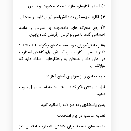
‌۲) اعمال‌ رفتارهای‌ سازنده‌ مانند مشورت‌ و تمرین‌.
۳) ‌القائ‌ شایستگی‌ به‌ دانش‌آموزانبرای‌ غلبه‌ بر امتحان.
۴) رفع محرک‌ های‌ نامطلوب‌ و استرس‌ زا مانند
احساس‌ گناه‌، ناامنی‌ و ترس‌ ازگرفتن‌ نمره‌ پایین‌.‌
رفتار دانش‌آموزان درجلسه‌ امتحان چگونه‌ باید باشد ؟
دکتر سلیمی‌ از کارشناسان آموزش‌ برای‌ کاهش‌ اضطراب‌
در زمان دادن‌ امتحان به‌ راهکارهایی‌ اعتقاد دارد که‌
عبارتند از:
جواب‌ دادن‌ را از سوالهای‌ آسان آغاز کنید.
‌قبل‌ از نوشتن‌ فکر کنید تا بتوانید منظم‌ به‌ سوال‌ جواب‌
دهید.
‌زمان پاسخگویی‌ به‌ سوالات‌ را تنظیم‌ کنید.
تغذیه‌ مناسب‌ در ایام‌ امتحانات‌
متخصصان تغذیه‌ برای‌ کاهش‌ اضطراب‌ امتحان نیز