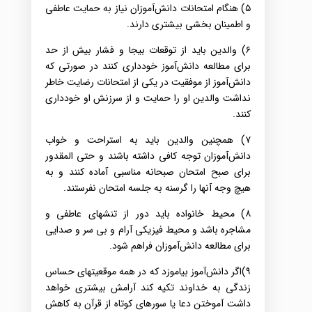
۵
) هنگام‌ امتحانات‌‌ دانش‌آموزان نیاز به‌ حمایت‌ عاطفی‌
و اطمینان بخشی‌ بیشتری‌ دارند.
۶) والدین‌ باید از توقعات‌ بیجا و فشار بیش‌ از حد
برای‌ مطالعه دانش‌آموز خودداری‌ کنند در صورتی‌ که‌
دانش‌آموز از موفقیت‌ در یکی‌ از امتحانات‌ رضایت‌ خاطر
نداشت‌‌ والدین‌ او را حمایت‌ و از سرزنش‌ او خودداری
کنند‌.
۷) همچنین‌ والدین‌ باید به‌ استراحت‌ و خواب‌
دانش‌آموزان توجه‌ کافی‌ داشته‌ باشند و حتی‌ المقدور
برای‌ صبح‌ امتحان‌ صبحانه‌ مناسبی‌ آماده کنند و به‌
هیچ‌ وجه‌ آنها را گرسنه‌ به‌ جلسه‌ امتحان نفرستند‌.
۸) محیط خانواده‌ باید دور از تنشهای‌ عاطفی‌ و
مشاجره‌ باشد و محیط فیزیکی آرام‌ و بی‌ سر و صدایی‌
برای‌ مطالعه‌ دانش‌آموزان فراهم‌ شود‌.
۹)اگر دانش‌آموز بیاموزد که‌ در همه‌ موقعیتهای‌ حساس‌
زندگی‌ به‌ خداوند تکیه‌ کند‌ آرامش‌ بیشتری‌ خواهد
داشت‌ آموختن‌ دعا یا سورهای‌ کوتاه‌ از قرآن‌ به‌ کاهش‌