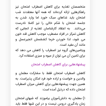
متخصصان تغذیه‌ برای‌ کاهش‌ اضطراب‌ امتحان نیز
راهکارهایی‌ ارائه‌ کرده‌اند که‌ همه‌ آنها معتقدند شب‌
امتحان باید غذاهای‌ سبک‌ خورد اما وارد شدن‌ به‌
جلسه‌ امتحان با شکم‌ خالی‌ را نیز کاملا نادرست‌
می‌دانند. ‌
به‌ اعتقاد کارشناسان تغذیه‌‌ از انجایی‌ که‌
کاهش‌ تمرکز در افراد مضطرب‌‌ موجب‌ کاهش‌ قند خون‌
می‌ شود، لذا خوردن‌ خرما ‌کششمش‌‌ انجیرعسل‌ و
مانند آن مفید است‌.
ویتامین‌های‌ گروه‌ نیز اضطراب‌ را کاهش‌ می‌ دهد که‌
برای‌ تامین‌ آن می‌ توان از میوه‌ و سبزی‌ استفاده‌ کرد.
پیشنهادهایی‌ برای‌ کاهش‌ اضطراب‌ امتحان
کاهش‌ اضطراب‌ امتحان فقط با مشارکت‌ معلمان و
والدین‌ و خواست‌ و اراده‌ خود فرد امکان پذیراست. به‌
همین‌ جهت‌ پیشنهادهایی‌ برای‌ کاهش‌ میزان اضطراب‌
امتحان داده‌ که‌ درذیل‌ آمده‌ است‌:
۱) معلمان به‌ دانش‌آموزان بیاموزند که‌ شبهای‌ امتحان‌
زمان یادگیری‌ دروس‌ نیست‌ و در این‌ شبها فقط باید