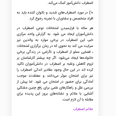
اضطراب‌ دانش‌آموز کمک‌ می‌کند‌.
۱۰) در مورد اضطراب‌های‌ شدید و ناتوان کننده‌ باید به‌
افراد متخصص‌ و مشاوران با تجربه‌ رجوع‌ کرد‌.
هر ساله‌ با فرارسیدن‌ امتحانات نوعی‌ اضطراب‌ در
دانش‌آموزان ایجاد می‌ شود.
به گزارش واحد مرکزی‌
خبر،‌ این اضطراب در برخی‌ موارد به‌ والدین‌ نیز
سرایت‌ می‌ کند به‌ نحوی‌ که‌ در زمان برگزاری‌ امتحانات‌
، فضایی‌ مملو از اضطراب‌ و ناآرامی‌ در زندگی‌ برخی‌
خانواده‌ها ایجاد می‌شود.
اگر چه‌ بیشتر کارشناسان بر
لزوم‌ کاهش‌ وغلبه‌ بر اضطراب‌ در دانش‌آموزان تاکید
کرده‌ اند در این‌ حال‌ وجود مقادیر اندکی‌ اضطراب‌ را
نیز برای امتحان موثر می‌دانند و معتقدند موجب
آمادگی‌ برای‌ حضور در امتحان می‌ شود. اما پیش‌ از
بررسی‌ علل‌ و راهکارهای‌ علمی‌ برای رفع چنین‌ مشکلی‌
آشنایی با علائم‌ و نشانه‌های‌ بروز این‌ پدیده‌ برای‌
مقابله‌ با آن لازم‌ است.
علائم‌ اضطراب