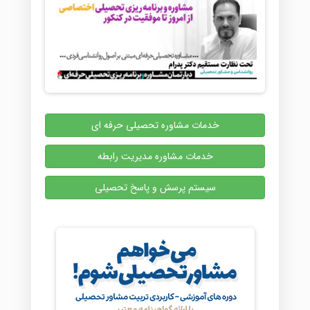
خدمات مشاوره تحصیلی حرفه ای
خدمات مشاوره مدیریت رابطه
سیستم پرسش و پاسخ تحصیلی