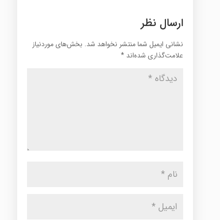
ارسال نظر
نشانی ایمیل شما منتشر نخواهد شد.
بخش‌های موردنیاز
علامت‌گذاری شده‌اند
*