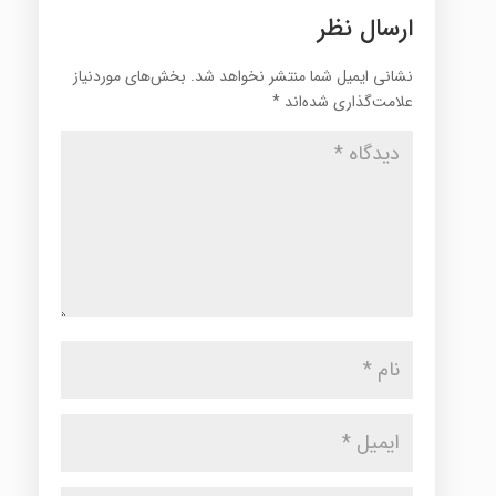
ارسال نظر
نشانی ایمیل شما منتشر نخواهد شد.
بخش‌های موردنیاز
علامت‌گذاری شده‌اند
*