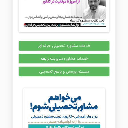
خدمات مشاوره تحصیلی حرفه ای
خدمات مشاوره مدیریت رابطه
سیستم پرسش و پاسخ تحصیلی