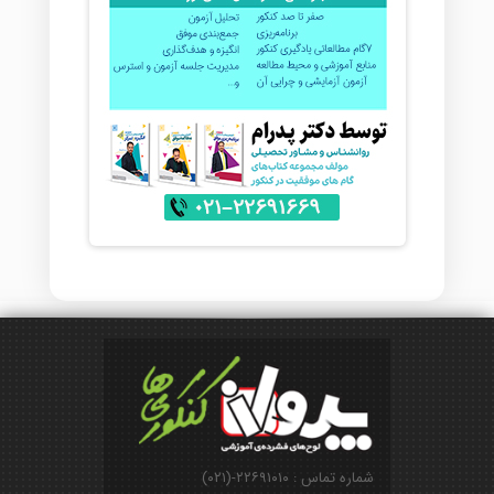
شماره تماس : ۲۲۶۹۱۰۱۰-(۰۲۱)