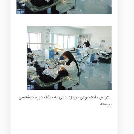
اعتراض دانشجویان پروتزدندانی به حذف دوره کارشناسی
پیوسته