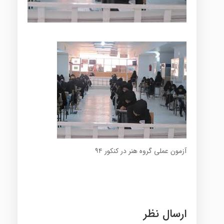
آزمون عملی گروه هنر در کنکور ۹۴
ارسال نظر