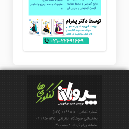
شماره تماس : ۲۲۶۹۱۰۱۰-(۰۲۱)
پشتیبانی فروشگاه اینترنتی: ۰۹۱۲۸۵۰۱۱۲۵
سامانه پیام کوتاه: ۳۰۰۰۸۰۰۸