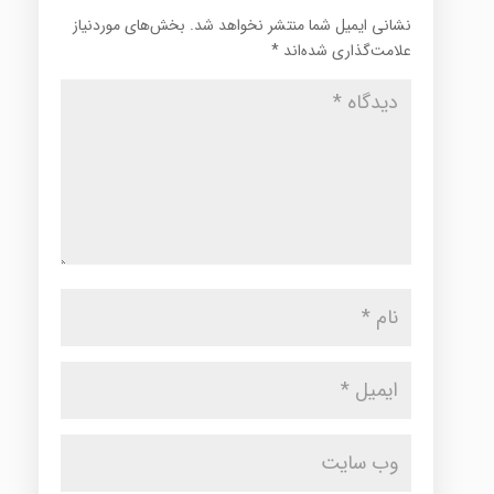
نشانی ایمیل شما منتشر نخواهد شد.
بخش‌های موردنیاز
علامت‌گذاری شده‌اند
*