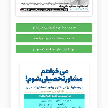
خدمات مشاوره تحصیلی حرفه ای
خدمات مشاوره مدیریت رابطه
سیستم پرسش و پاسخ تحصیلی