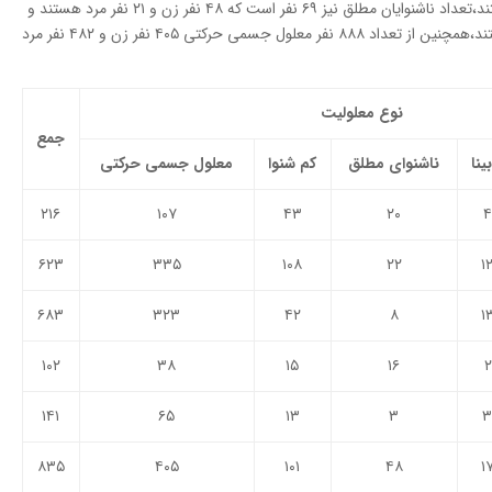
از ۳۶۵ داوطلب کم‌بینا ۱۷۴ نفر زن و ۱۹۱ نفر مرد هستند،‌تعداد ناشنوایان مطلق نیز ۶۹ نفر است که ۴۸ نفر زن و ۲۱ نفر مرد هستند و
از تعداد ۲۲۱ نفر کم‌شنوا ۱۰۱ نفر زن و ۱۲۰ نفر مزد هستند،‌همچنین از تعداد ۸۸۸ نفر معلول جسمی حرکتی ۴۰۵ نفر زن و ۴۸۲ نفر مرد
نوع معلولیت
جمع
ینا
ناشنوای مطلق
کم شنوا
معلول جسمی حرکتی
۲۱۶
۱۰۷
۴۳
۲۰
۴
۶۲۳
۳۳۵
۱۰۸
۲۲
۱
۶۸۳
۳۲۳
۴۲
۸
۱
۱۰۲
۳۸
۱۵
۱۶
۲
۱۴۱
۶۵
۱۳
۳
۳
۸۳۵
۴۰۵
۱۰۱
۴۸
۱