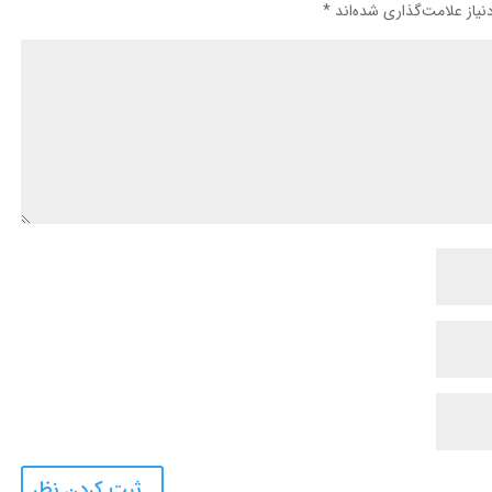
یاز علامت‌گذاری شده‌اند
*