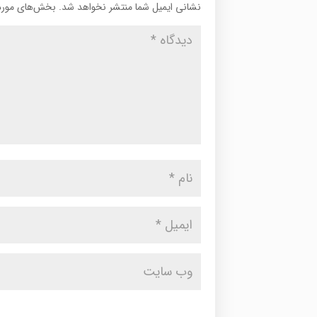
نشانی ایمیل شما منتشر نخواهد شد.
بخش‌های موردن