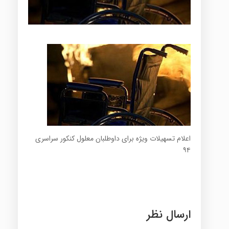
اعلام تسهیلات ویژه برای داوطلبان معلول کنکور سراسری
۹۴
ارسال نظر