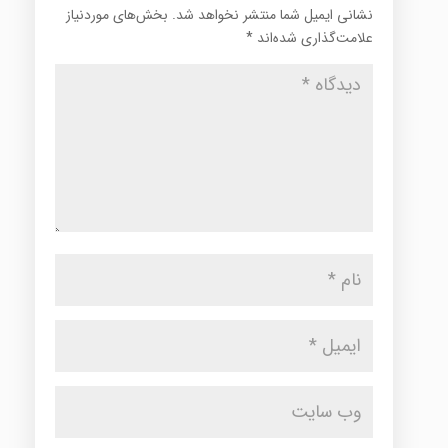
نشانی ایمیل شما منتشر نخواهد شد.
بخش‌های موردنیاز
علامت‌گذاری شده‌اند
*