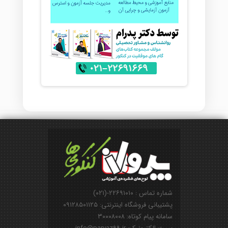
شماره تماس : ۲۲۶۹۱۰۱۰-(۰۲۱)
پشتیبانی فروشگاه اینترنتی: ۰۹۱۲۸۵۰۱۱۲۵
سامانه پیام کوتاه: ۳۰۰۰۸۰۰۸