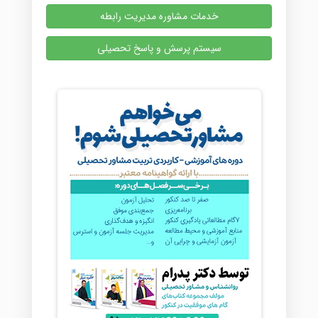
خدمات مشاوره مدیریت رابطه
سیستم پرسش و پاسخ تحصیلی