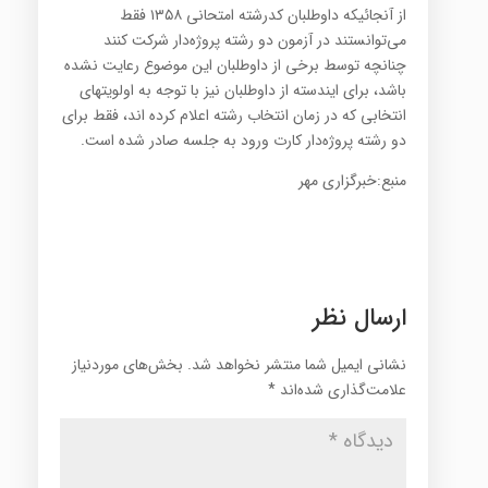
از آنجائیکه داوطلبان کدرشته امتحانی ۱۳۵۸ فقط
می‌توانستند در آزمون دو رشته پروژه‌دار شرکت کنند
چنانچه توسط برخی از داوطلبان این موضوع رعایت نشده
باشد‌‌، برای ایندسته از داوطلبان نیز با توجه به اولویتهای
انتخابی که در زمان انتخاب رشته اعلام کرده اند، فقط برای
دو رشته پروژه‌دار کارت ورود به جلسه صادر شده است.
منبع:خبرگزاری مهر
ارسال نظر
نشانی ایمیل شما منتشر نخواهد شد.
بخش‌های موردنیاز
علامت‌گذاری شده‌اند
*