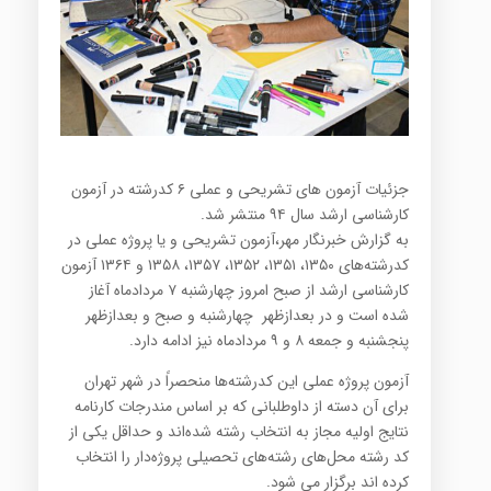
جزئیات آزمون های تشریحی و عملی ۶ کدرشته در آزمون
کارشناسی ارشد سال ۹۴ منتشر شد.
به گزارش خبرنگار مهر،آزمون تشریحی و یا پروژه عملی در
کدرشته‌های ۱۳۵۰، ۱۳۵۱، ۱۳۵۲، ۱۳۵۷، ۱۳۵۸ و ۱۳۶۴ آزمون
کارشناسی ارشد از صبح امروز چهارشنبه ۷ مردادماه آغاز
شده است و در بعدازظهر چهارشنبه و صبح و بعدازظهر
پنجشنبه و جمعه ۸ و ۹ مردادماه نیز ادامه دارد.
آزمون پروژه عملی این کدرشته‌ها منحصراً در شهر تهران
برای آن دسته از داوطلبانی که بر اساس مندرجات کارنامه
نتایج اولیه مجاز به انتخاب رشته شده‌اند و حداقل یکی از
کد رشته محل‌های رشته‌های تحصیلی پروژه‌دار را انتخاب
کرده اند برگزار می شود.