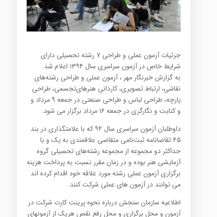
جزئیات آزمون عملی و طراحی ۷ رشته‌ تحصیلی دارای
شرایط خاص در آزمون سراسری سال ۱۳۹۴ اعلام شد.
به گزارش خبرنگار مهر ، آزمون عملی و طراحی رشته‌های‌
نقاشی‌، ارتباط تصویری‌، كاردانی‌ هنرهای‌تجسمی، طراحی
پارچه، طراحی لباس و طراحی صنعتی در جمعه ۹ مرداد و
و كتابت و نگارگری در جمعه ۱۶ مرداد برگزار می شود.
داوطلبان آزمون سراسری سال ۹۴ كه با علامتگذاری در بند
۴۵ تقاضانامه ثبت‌نامی متقاضی علاقمندی به یك و یا
حداكثر دو مجموعه از مجموعه رشته‌های تحصیلی گروه
آزمایشی هنر بوده و در زمان مقرر نسبت به پرداخت هزینه
برگزاری آزمون عملی رشته مورد علاقه خود اقدام کرده اند
می توانند در آزمون های عملی شرکت کنند.
اطلاعیه سازمان سنجش درباره نحوه پرینت كارت شركت در
آزمون و محل برگزاری و محل رفع نقص هریك از آزمونهای