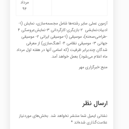
مرداد
۹۴
آزمون عملی سایر رشته‌ها شامل مجسمه‌سازی، نمایش (۱-
ادبیات‌نمایشی ۲-بازیگری-كارگردانی ۳-نمایش‌عروسكی ۴
-طراحی‌صحنه)، موسیقی (۱-موسیقی ایرانی ۲- موسیقی
جهانی ۳- موسیقی نظامی ۴- آهنگ‌سازی) از معرفی
شدگان چندبرابر ظرفیت (كه اسامی آنها در هفته اول مرداد
ماه اعلام می‌شود) بعمل خواهد آمد
.
منبع:خبرگزاری مهر
ارسال نظر
نشانی ایمیل شما منتشر نخواهد شد.
بخش‌های موردنیاز
علامت‌گذاری شده‌اند
*