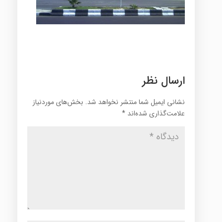
ارسال نظر
نشانی ایمیل شما منتشر نخواهد شد.
بخش‌های موردنیاز
علامت‌گذاری شده‌اند
*