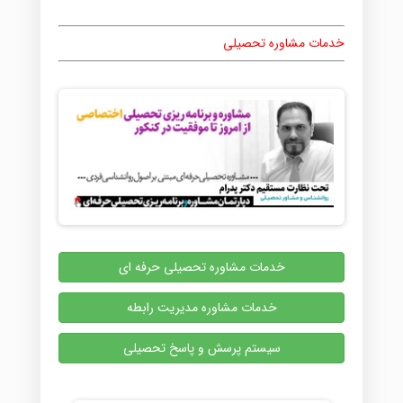
خدمات مشاوره تحصیلی
خدمات مشاوره تحصیلی حرفه ای
خدمات مشاوره مدیریت رابطه
سیستم پرسش و پاسخ تحصیلی