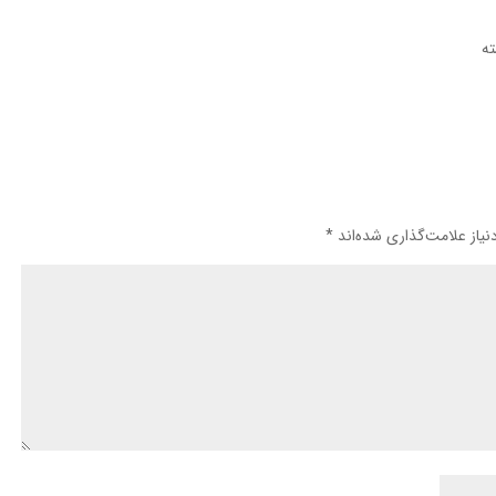
ته
یاز علامت‌گذاری شده‌اند
*