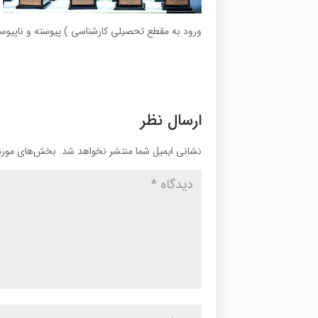
ورود به مقطع تحصیلی كارشناسی ) پیوسته و ناپیوس
ارسال نظر
نشانی ایمیل شما منتشر نخواهد شد.
بخش‌های موردن