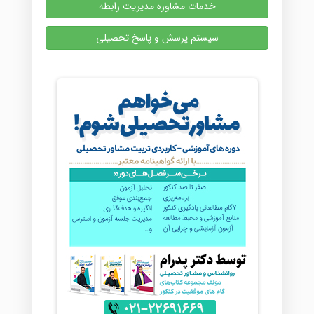
خدمات مشاوره مدیریت رابطه
سیستم پرسش و پاسخ تحصیلی