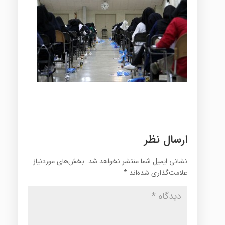
ارسال نظر
نشانی ایمیل شما منتشر نخواهد شد.
بخش‌های موردنیاز
علامت‌گذاری شده‌اند
*