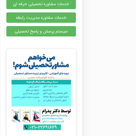
خدمات مشاوره تحصیلی حرفه ای
خدمات مشاوره مدیریت رابطه
سیستم پرسش و پاسخ تحصیلی