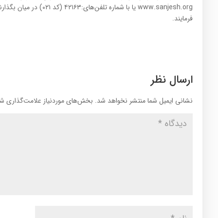
www.sanjesh.org یا با شماره‌
فرمایند.
ارسال نظر
نشانی ایمیل شما منتشر نخواهد شد.
بخش‌های موردنیاز علامت‌گذاری شد