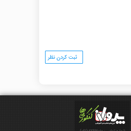
شماره تماس : ۲۲۶۹۱۰۱۰-(۰۲۱)