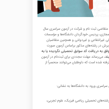
 ‌اطلاع‌ کلیه داوطلبان متقاضی‌ ثبت‌ نام‌ و شرکت‌ در آزمون‌ سراسری‌ سال
ری، مجازی، پردیس خودگردان دانشگاه‌ها و مؤسسات‌
الی‌ غیرانتفاعی‌ و غیردولتی‌ و همچنین متقاضیان
ذیرش در رشته‌های مذکور براساس آزمون صورت
فق به دریافت کد سوابق تحصیلی نگردیده یا به
ند
، می‌رساند مهلت مجددی برای ثبت‌نام‌ در آزمون‌
رفته شده است که داوطلبان می‌توانند منحصراً از
 سراسری ورود به دانشگاه‌ها به نشانی:
ی برای دیپلمه‌های سال ۱۳۸۴ تا سال ۱۳۹۵ با عنوان رشته‌های تحصیلی ریاضی فیزیک، علوم تجربی،