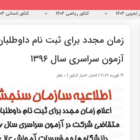
تجربی 1403
کنکور ریاضی 1403
کنکور انسانی 1403
زمان مجدد برای ثبت نام داوطلبا
آزمون‌ سراسری‌ سال‌ ۱۳۹۶
19 فوریه 2017
|
اخبار
,
اخبار کنکور
|
0 نظر