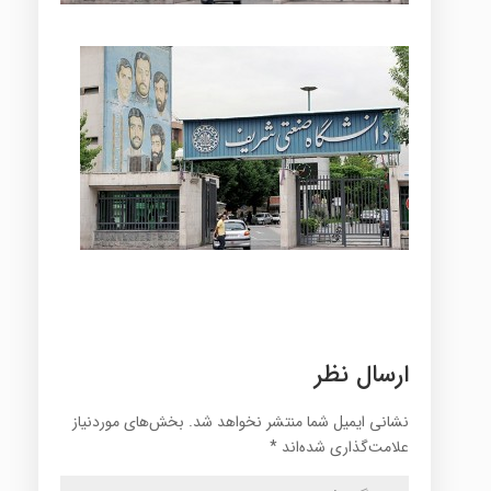
ارسال نظر
نشانی ایمیل شما منتشر نخواهد شد.
بخش‌های موردنیاز
علامت‌گذاری شده‌اند
*