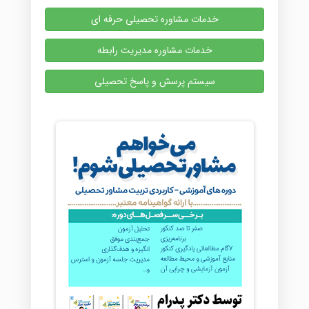
خدمات مشاوره تحصیلی حرفه ای
خدمات مشاوره مدیریت رابطه
سیستم پرسش و پاسخ تحصیلی