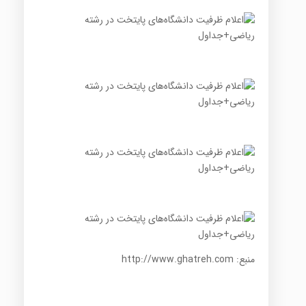
منبع: http://www.ghatreh.com