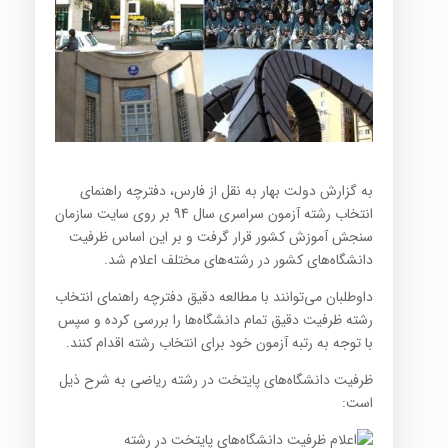
به گزارش دولت بهار به نقل از فارس، دفترچه راهنمای
انتخاب رشته آزمون سراسری سال 94 بر روی سایت سازمان
سنجش آموزش کشور قرار گرفت و بر این اساس ظرفیت
دانشگاه‌های کشور در رشته‌های مختلف اعلام شد.
داوطلبان می‌توانند با مطالعه دقیق دفترچه راهنمای انتخاب
رشته ظرفیت دقیق تمام دانشگاه‌ها را بررسی کرده و سپس
با توجه به رتبه آزمون خود برای انتخاب رشته اقدام کنند.
ظرفیت دانشگاه‌های پایتخت در رشته‌ ریاضی به شرح ذیل
است: