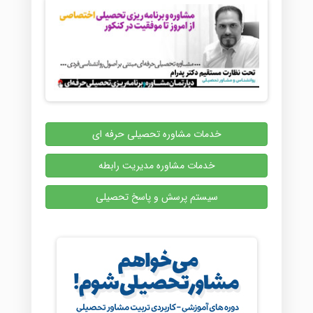
خدمات مشاوره تحصیلی حرفه ای
خدمات مشاوره مدیریت رابطه
سیستم پرسش و پاسخ تحصیلی