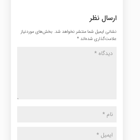
ارسال نظر
نشانی ایمیل شما منتشر نخواهد شد.
بخش‌های موردنیاز
علامت‌گذاری شده‌اند
*