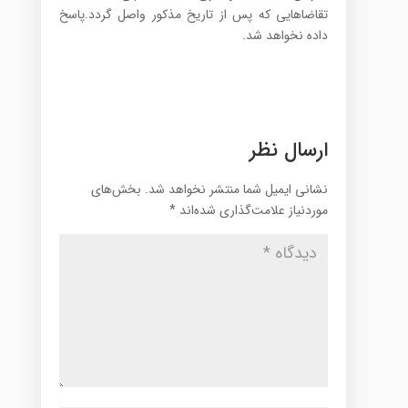
تقاضاهایی که پس از تاریخ مذکور واصل گردد.پاسخ
داده نخواهد شد.
ارسال نظر
نشانی ایمیل شما منتشر نخواهد شد.
بخش‌های
موردنیاز علامت‌گذاری شده‌اند
*