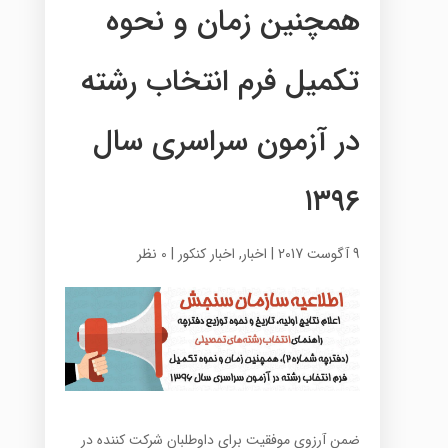
همچنین زمان و نحوه
تکمیل فرم انتخاب رشته
در آزمون سراسری سال
۱۳۹۶
9 آگوست 2017
|
اخبار
,
اخبار کنکور
|
0 نظر
ضمن آرزوی موفقیت برای داوطلبان شرکت کننده در