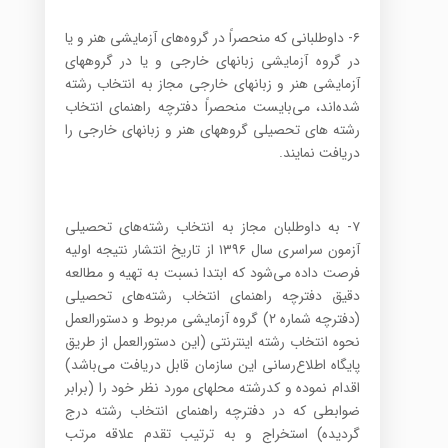
۶- داوطلبانی که منحصراً در گروه‌های آزمایشی هنر و یا
در گروه آزمایشی زبانهای خارجی و یا در گروههای
آزمایشی هنر و زبانهای خارجی مجاز به انتخاب رشته
شده‌اند، می‌بایست منحصراً دفترچه راهنمای انتخاب
رشته های تحصیلی گروههای هنر و زبانهای خارجی را
دریافت نمایند.
۷- به داوطلبان مجاز به انتخاب رشته‌های تحصیلی
آزمون سراسری سال ۱۳۹۶ از تاریخ انتشار نتیجه اولیه
فرصت داده می‌شود که ابتدا نسبت به تهیه و مطالعه
دقیق دفترچه راهنمای انتخاب رشته‌های تحصیلی
(دفترچه شماره ۲) گروه آزمایشی مربوط و دستورالعمل
نحوه انتخاب رشته اینترنتی (این دستورالعمل از طریق
پایگاه اطلاع‌رسانی این سازمان قابل دریافت می‌باشد)
اقدام نموده و کدرشته محلهای مورد نظر خود را (برابر
ضوابطی که در دفترچه راهنمای انتخاب رشته درج
گردیده) استخراج و به ترتیب تقدم علاقه مرتب