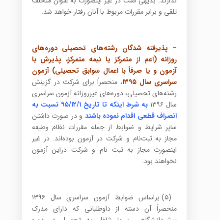
ندارند. بدیهی است در غیر اینصورت به عنوان متخلف
تلقی و برابر مقررات مربوط با آنان رفتار خواهد شد.
– پذیرفته شدگان رشته‌های تحصیلی دوره‌های
روزانه (اعم از متمرکز یا نیمه متمرکز، پذیرش با
آزمون و یا صرفاً با اعمال سوابق تحصیلی) آزمون
سراسری سال ۱۳۹۵
، منحصراً برای شرکت در گزینش
رشته‌های تحصیلی، دوره‌های غیرروزانه آزمون سراسری
سال ۱۳۹۶
به شرط اینکه تا تاریخ ۹۵/۱۲/۱ نسبت به
انصراف قطعی اقدام نموده باشند
و در صورت داشتن
سایر شرایط و ضوابط از جمله مقررات نظام وظیفه
مجاز به ثبت‌نام و شرکت در آزمون بوده‌اند. در غیر
اینصورت مجاز به ثبت نام و شرکت دراین آزمون
نخواهند بود.
(۵) براساس ضوابط آزمون سراسری سال ۱۳۹۶
منحصراً آن دسته از داوطلبانی که دارای مدرک