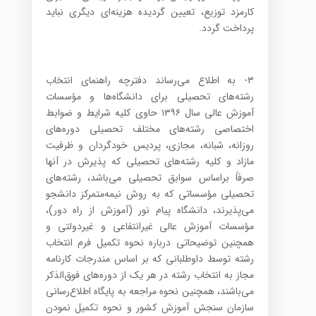
کارمزد توزیع، تعیین گردیده هزینه‌ای دیگری نباید
پرداخت گردد.
۳- به اطلاع می‌رساند دفترچه راهنمای انتخاب
رشته‌های تحصیلی برای دانشگاه‌ها و مؤسسات
آموزش عالی سال ۱۳۹۶ حاوی کلیه شرایط و ضوابط
اختصاصی رشته‌های مختلف تحصیلی دوره‌های
روزانه، شبانه، مجازی، پردیس خودگردان و ظرفیت
مازاد و کلیه رشته‌های تحصیلی که پذیرش در آنها
صرفاً براساس سوابق تحصیلی می‌باشد، رشته‌های
تحصیلی مؤسساتی که به روش نیمه‌متمرکز دانشجو
می‌پذیرند، دانشگاه پیام نور (آموزش از راه دور)،
مؤسسات آموزش عالی غیرانتفاعی و غیردولتی و
همچنین توضیحاتی درباره نحوه تکمیل فرم انتخاب
رشته توسط داوطلبانی که بر اساس مندرجات کارنامه
مجاز به انتخاب رشته در هر یک از دوره‌های فوق‌الذکر
می‌باشند، همچنین نحوه مراجعه به پایگاه اطلاع‌رسانی
سازمان سنجش آموزش کشور و نحوه تکمیل نمودن