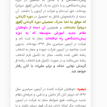
پیش‌دانشگاهی و یا شاغل به تحصیل در دوره
پیش‌دانشگاهی و یا دارای مدرک کاردانی (فوق دیپلم)
بوده‌اند، حق ثبت‌نام و شرکت در آزمون را داشتند. آن
دسته از دانشجویان شاغل به تحصیل در
دوره کاردانی
که موفق به اخذ مدرک تحصیلی دوره کاردانی (فوق
دیپلم) نشده‌اند،
و همچنین
آن دسته از داوطلبان
نظام جدید آموزش متوسطه که به دوره
پیش‌دانشگاهی راه نیافته‌اند
، مجاز به ثبت نام و
شرکت در آزمون سراسری سال ۱۳۹۶ نبوده‌اند. بدیهی
است چنانچه در آزمون شرکت نموده و مجاز به انتخاب
رشته تلقی شده باشند، مجاز به تکمیل فرم انتخاب
رشته نمی‌باشند و در صورت تکمیل فرم انتخاب رشته
از
گزینش نهایی حذف و برابر مقررات با آنان رفتار
خواهد شد.
تبصره:
داوطلبان شرکت کننده در آزمون سراسری سال
۱۳۹۶ که دیپلم آنان کار دانش و یا فنی و حرفه‌ای نظام
جدید می‌باشد، طبق ضوابط مجاز به شرکت در آزمون
نبوده‌اند، مگر اینکه دارای مدرک فوق دیپلم باشند و یا