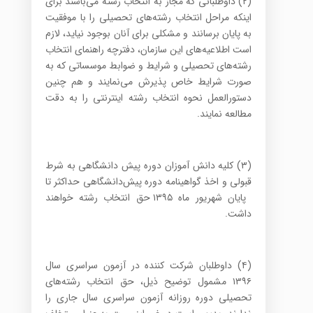
(۲) داوطلبانی که مجاز به انتخاب رشته می‌باشند برای
اینکه مراحل انتخاب رشته‌های تحصیلی را با موفقیت
به پایان برسانند و مشکلی برای آنان بوجود نیاید، لازم
است اطلاعیه‌های این سازمان، دفترچه راهنمای انتخاب
رشته‌های تحصیلی و شرایط و ضوابط موسساتی که به
صورت شرایط خاص پذیرش می‌نمایند و هم چنین
دستورالعمل نحوه انتخاب رشته اینترنتی را به دقت
مطالعه نمایند.
(۳) کلیه دانش آموزان دوره پیش دانشگاهی به شرط
قبولی و اخذ گواهینامه دوره پیش‌دانشگاهی حداکثر تا
پایان شهریور ماه ۱۳۹۵ حق انتخاب رشته خواهند
داشت.
(۴) داوطلبان شرکت کننده در آزمون سراسری سال
۱۳۹۶ مشمول توضیح ذیل، حق انتخاب رشته‌های
تحصیلی دوره روزانه آزمون سراسری سال جاری را