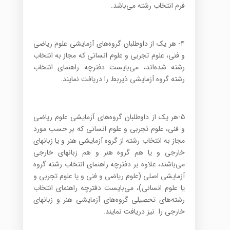
فرم انتخاب رشته می‌باشد.
۴- هر یک از داوطلبان گروه‌های آزمایشی علوم ریاضی
و فنی، علوم تجربی و علوم انسانی که مجاز به انتخاب
رشته شده‌اند، می‌بایست دفترچه راهنمای انتخاب
رشته گروه آزمایشی ذیربط را دریافت نمایند.
۵-هر یک از داوطلبان گروه‌های آزمایشی علوم ریاضی
و فنی، علوم تجربی و علوم انسانی که بر حسب مورد
مجاز به انتخاب رشته از گروه آزمایشی هنر و یا زبانهای
خارجی و یا هم گروه هنر و هم زبانهای خارجی
می‌باشند، علاوه بر دفترچه راهنمای انتخاب رشته گروه
آزمایشی اصلی (علوم ریاضی و فنی و یا علوم تجربی و
یا علوم انسانی)، می‌بایست دفترچه راهنمای انتخاب
رشته‌های تحصیلی گروه‌های آزمایشی هنر و زبانهای
خارجی را نیز دریافت نمایند.