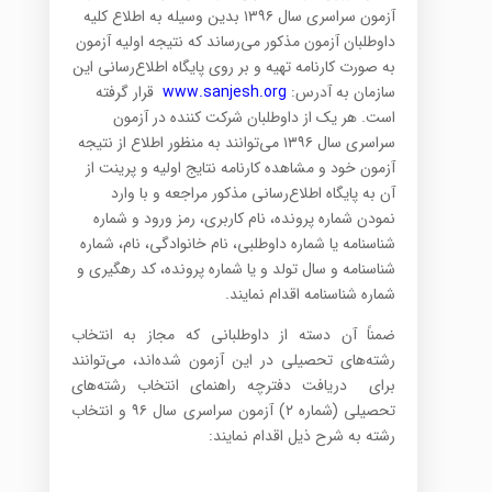
آزمون سراسری سال ۱۳۹۶ بدین وسیله به اطلاع کلیه
داوطلبان آزمون مذکور می‌رساند که نتیجه اولیه آزمون
به صورت کارنامه تهیه و بر روی پایگاه اطلاع‌رسانی این
سازمان به آدرس:
www.sanjesh.org
قرار گرفته
است. هر یک از داوطلبان شرکت کننده در آزمون
سراسری سال ۱۳۹۶ می‌توانند به منظور اطلاع از نتیجه
آزمون خود و مشاهده کارنامه نتایج اولیه و پرینت از
آن به پایگاه اطلاع‌رسانی مذکور مراجعه و با وارد
نمودن شماره پرونده، نام کاربری، رمز ورود و شماره
شناسنامه یا شماره داوطلبی، نام خانوادگی، نام، شماره
شناسنامه و سال تولد و یا شماره پرونده، کد رهگیری و
شماره شناسنامه اقدام نمایند.
ضمناً آن دسته از داوطلبانی که مجاز به انتخاب
رشته‌های تحصیلی در این آزمون شده‌اند، می‌توانند
برای دریافت دفترچه راهنمای انتخاب رشته‌های
تحصیلی (شماره ۲) آزمون سراسری سال ۹۶ و انتخاب
رشته به شرح ذیل اقدام نمایند: