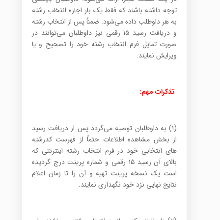
توجه داشته باشند که فقط یک بار اجازه انتخاب رشته
به هر داوطلب داده می‌شود. ضمناً پس از انتخاب رشته
و دریافت رسید ۱۵ رقمی نیز داوطلبان می‌توانند در
صورت تمایل فرم انتخاب رشته خود را تصحیح و یا
ویرایش نمایند.
تذکرات مهم:
(۱) به داوطلبان توصیه می‌گردد پس از دریافت رسید
از بخش مشاهده اطلاعات حتماً از فهرست کدرشته
های انتخابی خود در فرم انتخاب رشته اینترنتی که
بالای آن رسید ۱۵ رقمی و شماره پرینت درج گردیده
است یک نسخه پرینت تهیه و آن را تا زمان اعلام
نتایج نهایی نزد خود نگهداری نمایند.