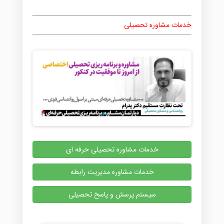
خدمات مشاوره تحصیلی
خدمات مشاوره تحصیلی حرفه ای
خدمات مشاوره مدیریت رابطه
سیستم پرسش و پاسخ تحصیلی