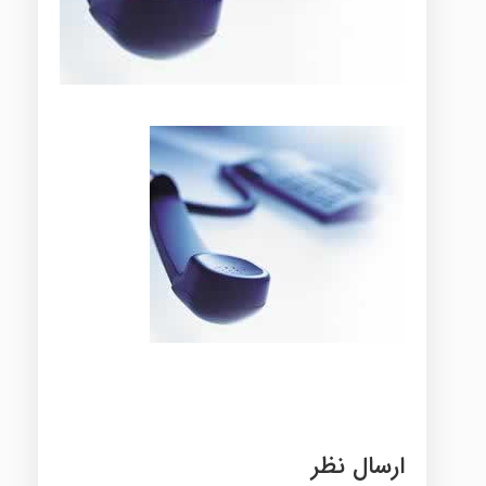
ارسال نظر