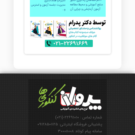
شماره تماس : ۲۲۶۹۱۰۱۰-(۰۲۱)
پشتیبانی فروشگاه اینترنتی: ۰۹۱۲۸۵۰۱۱۲۵
سامانه پیام کوتاه: ۳۰۰۰۸۰۰۸