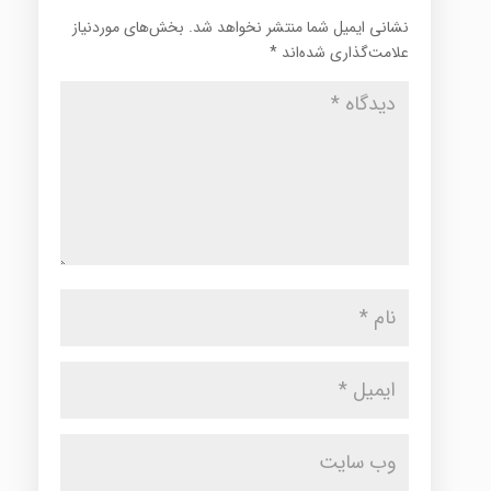
نشانی ایمیل شما منتشر نخواهد شد.
بخش‌های موردنیاز
علامت‌گذاری شده‌اند
*