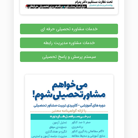
خدمات مشاوره تحصیلی حرفه ای
خدمات مشاوره مدیریت رابطه
سیستم پرسش و پاسخ تحصیلی