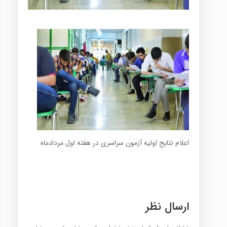
اعلام نتایج اولیه آزمون سراسری در هفته اول مردادماه
ارسال نظر