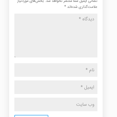
نشانی ایمیل شما منتشر نخواهد شد.
بخش‌های موردنیاز
علامت‌گذاری شده‌اند
*