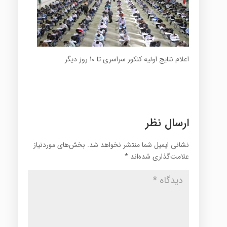
اعلام نتایج اولیه کنکور سراسری تا 10 روز دیگر
ارسال نظر
نشانی ایمیل شما منتشر نخواهد شد.
بخش‌های موردنیاز
علامت‌گذاری شده‌اند
*