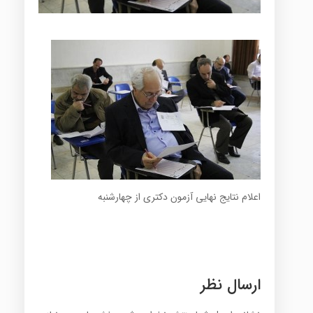
اعلام نتایج نهایی آزمون دکتری از چهارشنبه
ارسال نظر