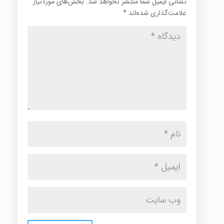
نشانی ایمیل شما منتشر نخواهد شد.
بخش‌های موردنیاز
علامت‌گذاری شده‌اند
*