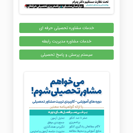
خدمات مشاوره تحصیلی حرفه ای
خدمات مشاوره مدیریت رابطه
سیستم پرسش و پاسخ تحصیلی