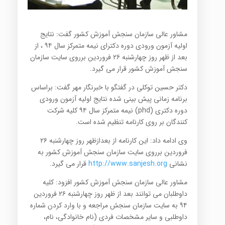
مشاور عالی سازمان سنجش آموزش کشور گفت: نتایج
اولیه آزمون ورودی دوره دکترای نیمه متمرکز سال ۹۴ ، از
بعد از ظهر روز چهارشنبه ۲۶ فروردین برروی سایت سازمان
سنجش آموزش کشور قرار می گیرد.
دکتر حسین توکلی در گفتگو با خبرنگار مهر گفت: براساس
برنامه زمانی پیش بینی شده نتایج اولیه آزمون ورودی
دوره دکتری (phd) نیمه متمرکز سال ۹۴ کلیه شرکت
کنندگان بر روی کارنامه تنظیم شده است.
وی ادامه داد: این کارنامه از بعدازظهر روز چهارشنبه ۲۶
فروردین برروی سایت سازمان سنجش آموزش کشور به
نشانی
http://www.sanjesh.org
قرار می گیرد.
مشاور عالی سازمان سنجش آموزش کشور افزود: کلیه
داوطلبان می توانند بعد از ظهر روز چهارشنبه ۲۶ فروردین
۹۴ به سایت سازمان سنجش مراجعه و با وارد کردن شماره
داوطلبی و سایر مشخصات فردی (نام خانوادگی، نام،