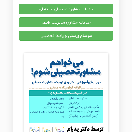
خدمات مشاوره تحصیلی حرفه ای
خدمات مشاوره مدیریت رابطه
سیستم پرسش و پاسخ تحصیلی