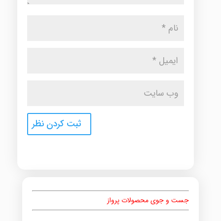
جست و جوی محصولات پرواز