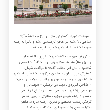
با موافقت شورای گسترش سازمان مرکزی دانشگاه آزاد
اسلامی ، 9 رشته در مقاطع کارشناسی ارشد و دکترا به رشته
های دانشگاه آزاد اسلامی شاهرود افزوده شد .
به گزارش سرویس دانشگاهی خبرگزاری دانشجویان
ایران(ایسنا)،منطقه سمنان، رئیس دانشگاه آزاد اسلامی
شاهرود با بیان این مطلب گفت: با موافقت شورای
گسترش وزارت علوم و سازمان مرکزی دانشگاه آزاد اسلامی
5 رشته‌ ریاضی مالی ، حقوق بین الملل ، مهندسی مکانیک
– طراحی کاربردی ، مهندسی پزشکی – بیومتریال و
مهندسی پزشکی – مهندسی بافت در مقطع کارشناسی
ارشد و 4 رشته شیمی تجزیه ، متالوژی ، زمین شناسی
گرایش زیست محیطی و عمران ، رشته سازه در مقطع
دکترا به جمع رشته های این دانشگاه افزوده شدند .