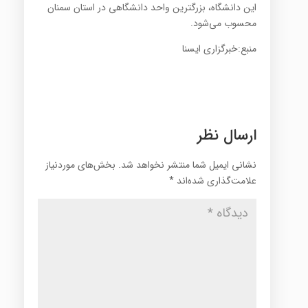
این دانشگاه، بزرگترین واحد دانشگاهی در استان سمنان
محسوب می‌شود.
منبع:خبرگزاری ایسنا
ارسال نظر
نشانی ایمیل شما منتشر نخواهد شد.
بخش‌های موردنیاز
علامت‌گذاری شده‌اند
*