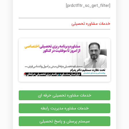
[prdctfltr_sc_get_filter]
خدمات مشاوره تحصیلی
خدمات مشاوره تحصیلی حرفه ای
خدمات مشاوره مدیریت رابطه
سیستم پرسش و پاسخ تحصیلی