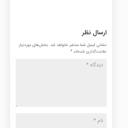
ارسال نظر
نشانی ایمیل شما منتشر نخواهد شد.
بخش‌های موردنیاز
علامت‌گذاری شده‌اند
*