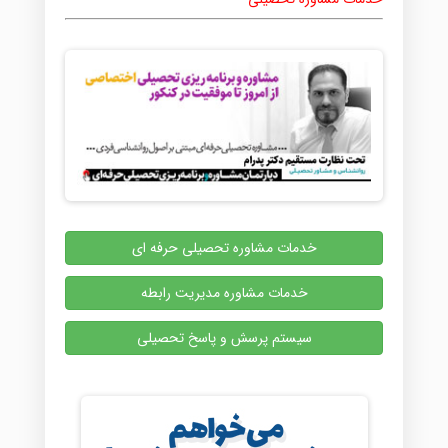
خدمات مشاوره تحصیلی حرفه ای
خدمات مشاوره مدیریت رابطه
سیستم پرسش و پاسخ تحصیلی