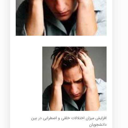
افزایش میزان اختلالات خلقی و اضطرابی در بین
دانشجویان