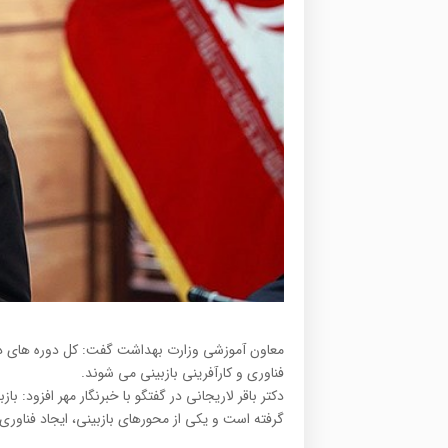
فناوری و کارآفرینی بازبینی می شوند.
گرفته است و یکی از محورهای بازبینی، ایجاد فناوری 