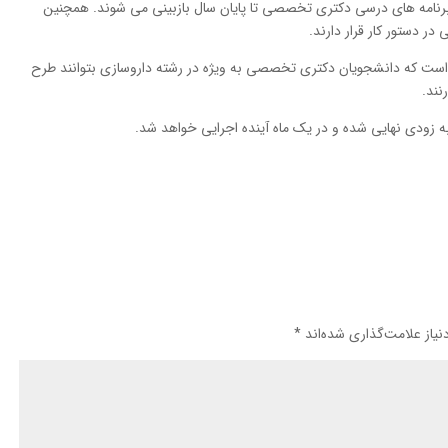
 برنامه های درسی دکتری تخصصی تا پایان سال بازبینی می شوند. همچنین
ر دستور کار قرار دارند.
ن است که دانشجویان دکتری تخصصی به ویژه در رشته داروسازی بتوانند طرح
نند.
زودی نهایی شده و در یک ماه آینده اجرایی خواهد شد.
یاز علامت‌گذاری شده‌اند
*