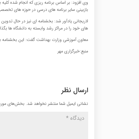
وی افزود: بر اساس برنامه ریزی که انجام شده کلیه
بازبینی سایر برنامه های درسی در حوزه های تخصصی د
لاریجانی یادآور شد: بخشنامه ای نیز در حال تدوی
های خود را در مراکز رشد وابسته به دانشگاه ها بگذار
معاون آموزشی وزارت بهداشت گفت: این بخشنامه به 
منبع:خبرگزاری مهر
ارسال نظر
نشانی ایمیل شما منتشر نخواهد شد.
بخش‌های موردن