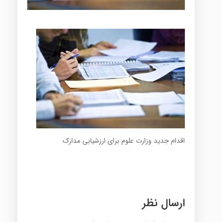
اقدام جدید وزارت علوم برای ارزشیابی مدارک
ارسال نظر