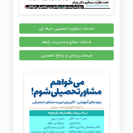
خدمات مشاوره تحصیلی حرفه ای
خدمات مشاوره مدیریت رابطه
سیستم پرسش و پاسخ تحصیلی