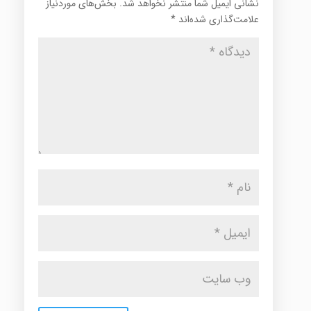
نشانی ایمیل شما منتشر نخواهد شد.
بخش‌های موردنیاز
علامت‌گذاری شده‌اند
*